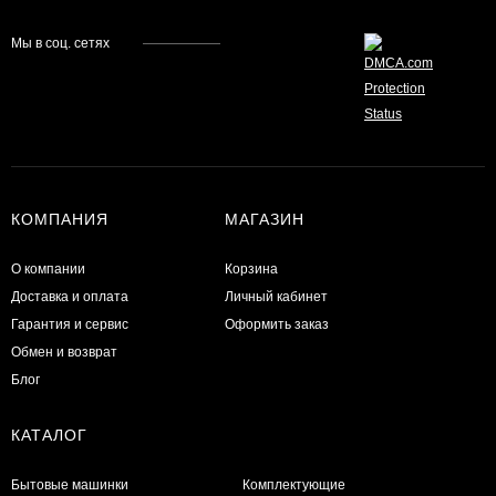
Мы в соц. сетях
КОМПАНИЯ
МАГАЗИН
О компании
Корзина
Доставка и оплата
Личный кабинет
Гарантия и сервис
Оформить заказ
Обмен и возврат
Блог
КАТАЛОГ
Бытовые машинки
Комплектующие