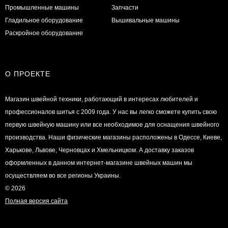
Промышленные машины
Запчасти
Гладильное оборудование
Вышивальные машины
Раскройное оборудование
О ПРОЕКТЕ
Магазин швейной техники, работающий в интересах любителей и
профессионалов шитья с 2009 года. У нас вы легко сможете купить свою
первую швейную машину или все необходимое для оснащения швейного
производства. Наши физические магазины расположены в Одессе, Киеве,
Харькове, Львове, Черновцах и Хмельницком. А доставку заказов
оформленных в данном интернет-магазине швейных машин мы
осуществляем во все регионы Украины.
© 2026
Полная версия сайта