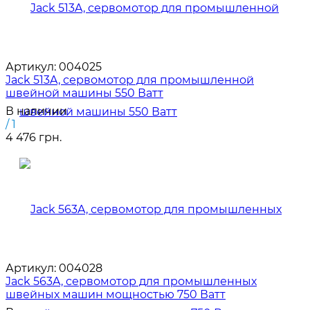
Артикул:
004025
Jack 513A, сервомотор для промышленной
швейной машины 550 Ватт
В наличии
/ 1
4 476 грн.
Артикул:
004028
Jack 563A, сервомотор для промышленных
швейных машин мощностью 750 Ватт