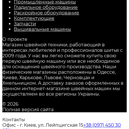
Промышленные машины
Гладильное оборудование
Раскройное оборудование
Комплектующие
Запчасти
Вышивальные машины
О проекте
Магазин швейной техники, работающий в
интересах любителей и профессионалов шитья с
2009 года. У нас вы легко сможете купить свою
первую швейную машину или все необходимое
для оснащения швейного производства. Наши
физические магазины расположены в Одессе,
Киеве, Харькове, Львове, Черновцах и
Хмельницком. А доставку заказов оформленных в
данном интернет-магазине швейных машин мы
осуществляем во все регионы Украины.
© 2026
Полная версия сайта
Контакты
Офис - г. Киев, ул. Лейпцигская 15
+38 (097) 450 30