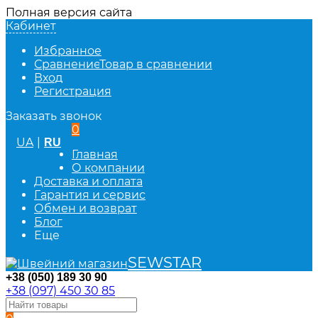
Полная версия сайта
Кабинет
Избранное
Сравнение
Товар в сравнении
Вход
Регистрация
Заказать звонок
0
UA
|
RU
Главная
О компании
Доставка и оплата
Гарантия и сервис
Обмен и возврат
Блог
Еще
SEWSTAR
+38 (050) 189 30 90
+38 (097) 450 30 85