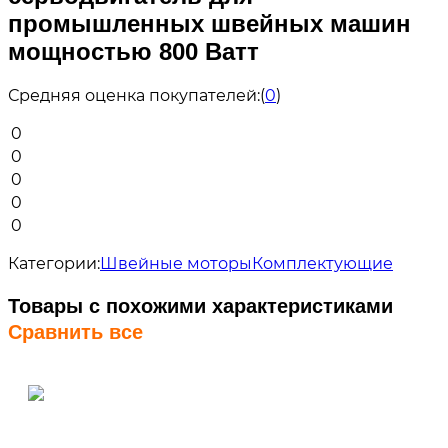
промышленных швейных машин
мощностью 800 Ватт
Средняя оценка покупателей:
(
0
)
0
0
0
0
0
Категории:
Швейные моторы
Комплектующие
Товары с похожими характеристиками
Сравнить все