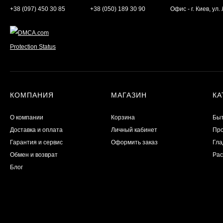
+38 (097) 450 30 85
+38 (050) 189 30 90
Офис - г. Киев, ул
КОМПАНИЯ
МАГАЗИН
КА
О компании
Корзина
Бы
Доставка и оплата
Личный кабинет
Пр
Гарантия и сервис
Оформить заказ
Гла
Обмен и возврат
Рас
Блог