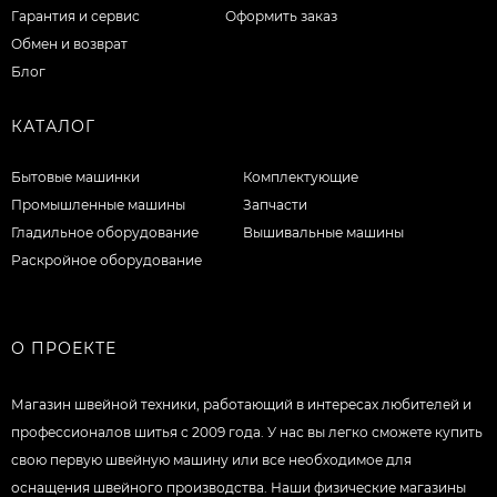
Гарантия и сервис
Оформить заказ
Обмен и возврат
Блог
КАТАЛОГ
Бытовые машинки
Комплектующие
Промышленные машины
Запчасти
Гладильное оборудование
Вышивальные машины
Раскройное оборудование
О ПРОЕКТЕ
Магазин швейной техники, работающий в интересах любителей и
профессионалов шитья с 2009 года. У нас вы легко сможете купить
свою первую швейную машину или все необходимое для
оснащения швейного производства. Наши физические магазины