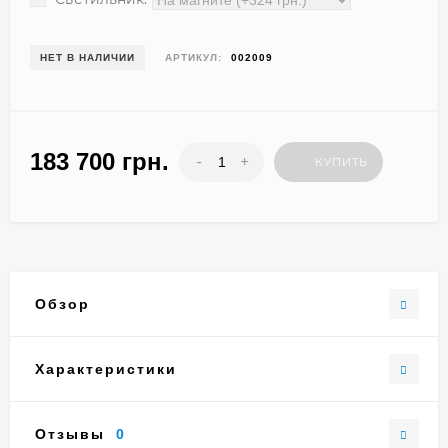
НЕТ В НАЛИЧИИ
АРТИКУЛ:
002009
183 700 грн.
-
+
КУПИТЬ
Обзор
Характеристики
Отзывы
0