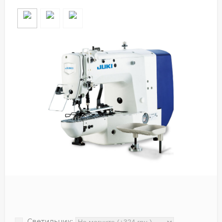
Светильник: