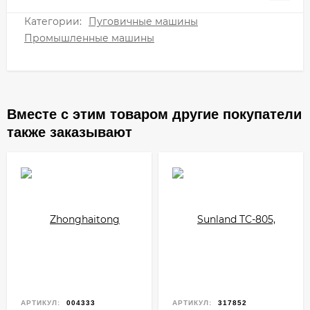
Категории:
Пуговичные машины
Промышленные машины
Вместе с этим товаром другие покупатели
также заказывают
АРТИКУЛ:
004333
АРТИКУЛ:
317852