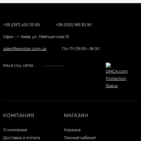
+38 (097) 450 30 85
+38 (050) 189 30 90
Офис - г. Киев, ул. Лейпцигская 15
sales@sewstar.com.ua
Пн-Пт 09:00—18:00
Мы в соц. сетях
КОМПАНИЯ
МАГАЗИН
О компании
Корзина
Доставка и оплата
Личный кабинет