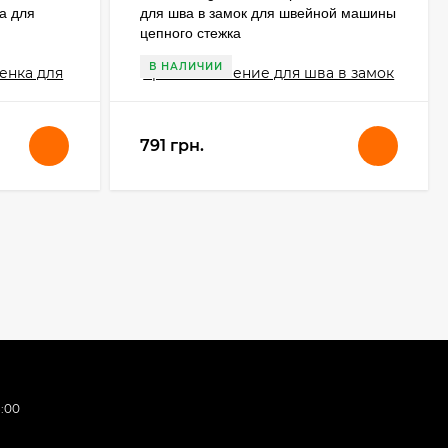
а для
для шва в замок для швейной машины
цепного стежка
В НАЛИЧИИ
791 грн.
:00