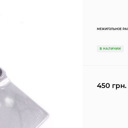
МЕЖИГОЛЬНОЕ РАС
В НАЛИЧИИ
450 грн.