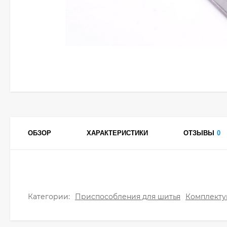
ОБЗОР
ХАРАКТЕРИСТИКИ
ОТЗЫВЫ
0
Категории:
Приспособления для шитья
Комплект