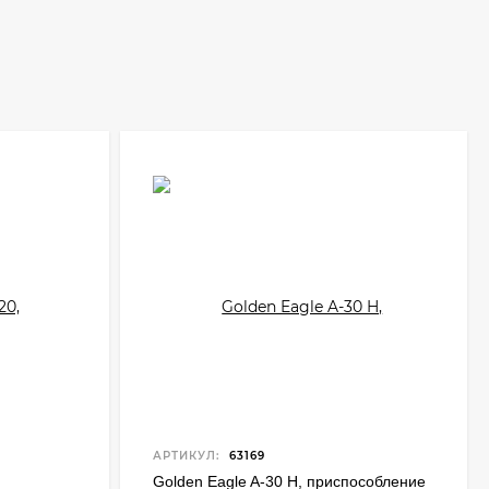
АРТИКУЛ:
63169
Golden Eagle A-30 H, приспособление