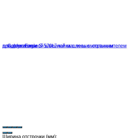
Ширина отстрочки (мм):