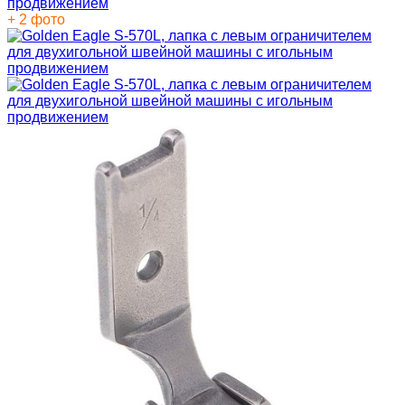
+ 2 фото