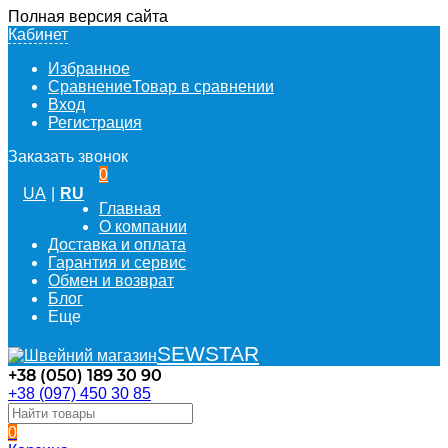
Полная версия сайта
Кабинет
Избранное
Сравнение
Товар в сравнении
Вход
Регистрация
Заказать звонок
0
UA
|
RU
Главная
О компании
Доставка и оплата
Гарантия и сервис
Обмен и возврат
Блог
Еще
SEWSTAR
+38 (050) 189 30 90
+38 (097) 450 30 85
0