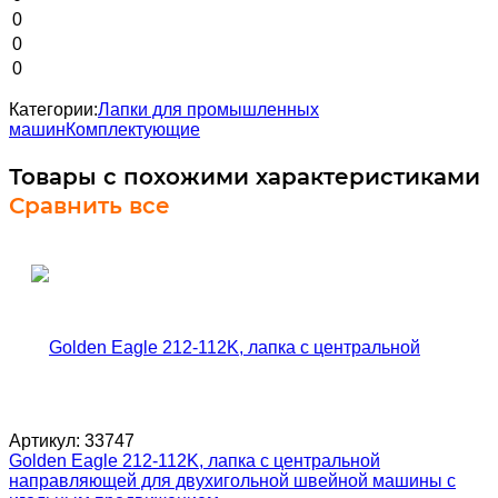
0
0
0
Категории:
Лапки для промышленных
машин
Комплектующие
Товары с похожими характеристиками
Сравнить все
Артикул:
33747
Golden Eagle 212-112K, лапка с центральной
направляющей для двухигольной швейной машины с