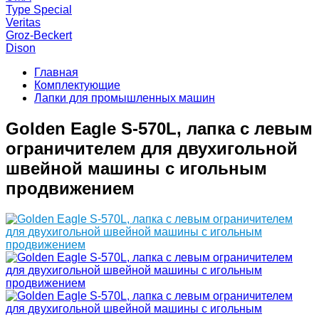
Type Special
Veritas
Groz-Beckert
Dison
Главная
Комплектующие
Лапки для промышленных машин
Golden Eagle S-570L, лапка с левым
ограничителем для двухигольной
швейной машины с игольным
продвижением