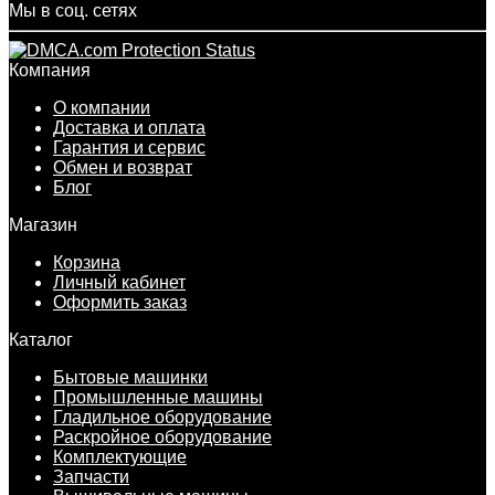
Мы в соц. сетях
Компания
О компании
Доставка и оплата
Гарантия и сервис
Обмен и возврат
Блог
Магазин
Корзина
Личный кабинет
Оформить заказ
Каталог
Бытовые машинки
Промышленные машины
Гладильное оборудование
Раскройное оборудование
Комплектующие
Запчасти