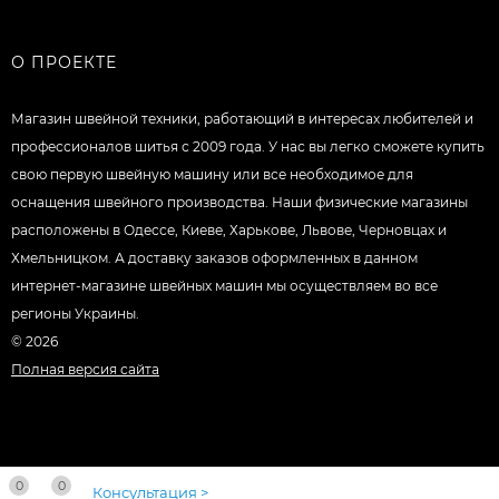
О ПРОЕКТЕ
Магазин швейной техники, работающий в интересах любителей и
профессионалов шитья с 2009 года. У нас вы легко сможете купить
свою первую швейную машину или все необходимое для
оснащения швейного производства. Наши физические магазины
расположены в Одессе, Киеве, Харькове, Львове, Черновцах и
Хмельницком. А доставку заказов оформленных в данном
интернет-магазине швейных машин мы осуществляем во все
регионы Украины.
© 2026
Полная версия сайта
0
0
Консультация >