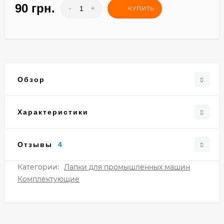
90 грн.
-
+
КУПИТЬ
Обзор
Характеристики
Отзывы
4
Категории:
Лапки для промышленных машин
Комплектующие