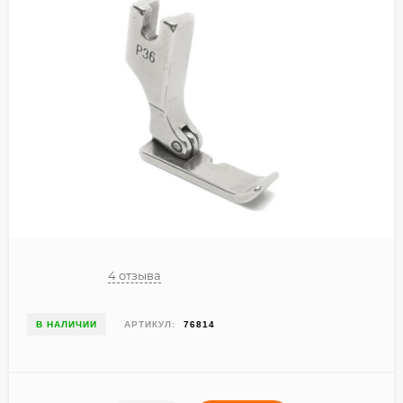
4 отзыва
В НАЛИЧИИ
АРТИКУЛ:
76814