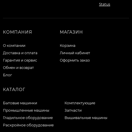
КОМПАНИЯ
МАГАЗИН
О компании
Корзина
Доставка и оплата
Личный кабинет
Гарантия и сервис
Оформить заказ
Обмен и возврат
Блог
КАТАЛОГ
Бытовые машинки
Комплектующие
Промышленные машины
Запчасти
Гладильное оборудование
Вышивальные машины
Раскройное оборудование