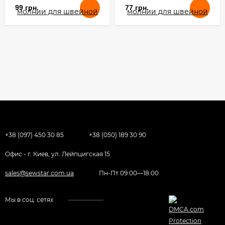
99 грн.
77 грн.
+38 (097) 450 30 85
+38 (050) 189 30 90
Офис - г. Киев, ул. Лейпцигская 15
sales@sewstar.com.ua
Пн-Пт 09:00—18:00
Мы в соц. сетях