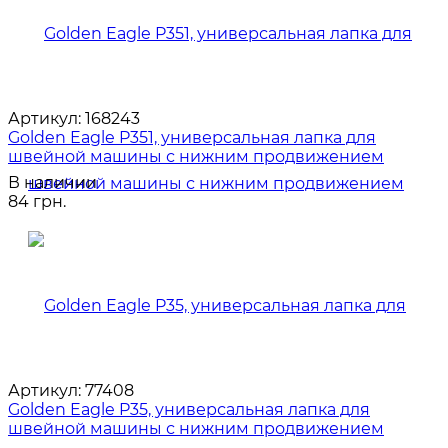
Артикул:
168243
Golden Eagle P351, универсальная лапка для
швейной машины с нижним продвижением
В наличии
84 грн.
Артикул:
77408
Golden Eagle P35, универсальная лапка для
швейной машины с нижним продвижением