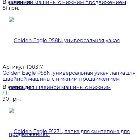
В наличии
81 грн.
Артикул:
100317
Golden Eagle P58N, универсальная узкая лапка для
швейной машины с нижним продвижением
В наличии
/ 1
90 грн.