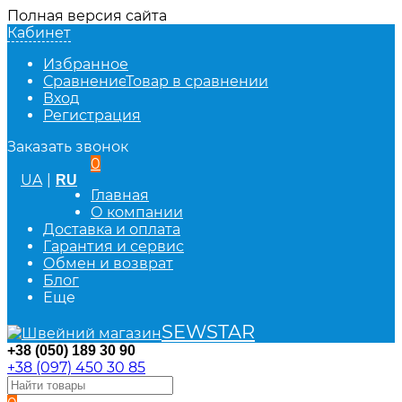
Полная версия сайта
Кабинет
Избранное
Сравнение
Товар в сравнении
Вход
Регистрация
Заказать звонок
0
UA
|
RU
Главная
О компании
Доставка и оплата
Гарантия и сервис
Обмен и возврат
Блог
Еще
SEWSTAR
+38 (050) 189 30 90
+38 (097) 450 30 85