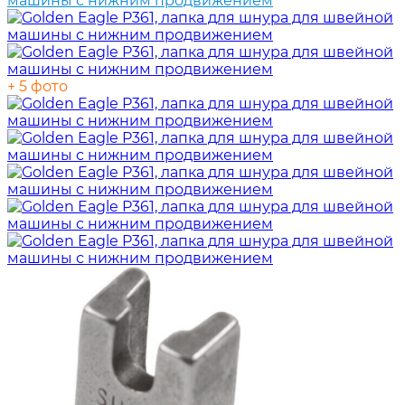
+ 5 фото