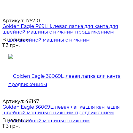
Артикул:
175710
Golden Eagle P69LH, левая лапка для канта для
швейной машины с нижним продвижением
В наличии
113 грн.
Артикул:
46147
Golden Eagle 36069L, левая лапка для канта для
швейной машины с нижним продвижением
В наличии
113 грн.