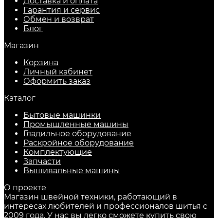
Доставка и оплата
Гарантия и сервис
Обмен и возврат
Блог
Магазин
Корзина
Личный кабинет
Оформить заказ
Каталог
Бытовые машинки
Промышленные машины
Гладильное оборудование
Раскройное оборудование
Комплектующие
Запчасти
Вышивальные машины
О проекте
Магазин швейной техники, работающий в
интересах любителей и профессионалов шитья с
2009 года. У нас вы легко сможете купить свою