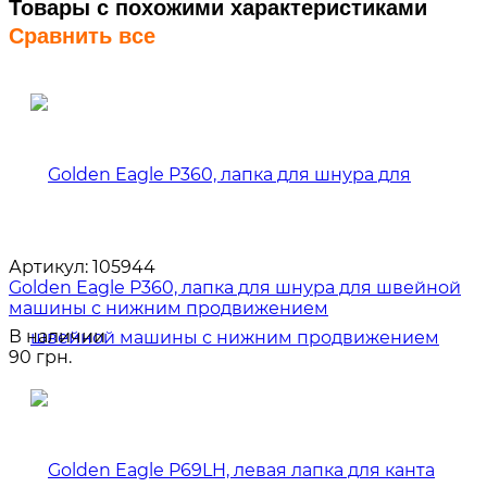
Товары с похожими характеристиками
Сравнить все
Артикул:
105944
Golden Eagle P360, лапка для шнура для швейной
машины с нижним продвижением
В наличии
90 грн.