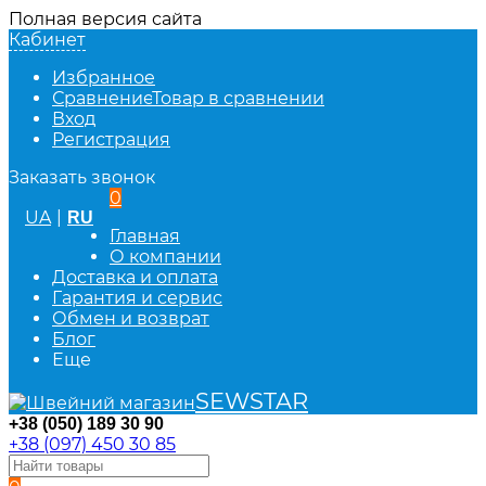
Полная версия сайта
Кабинет
Избранное
Сравнение
Товар в сравнении
Вход
Регистрация
Заказать звонок
0
UA
|
RU
Главная
О компании
Доставка и оплата
Гарантия и сервис
Обмен и возврат
Блог
Еще
SEWSTAR
+38 (050) 189 30 90
+38 (097) 450 30 85