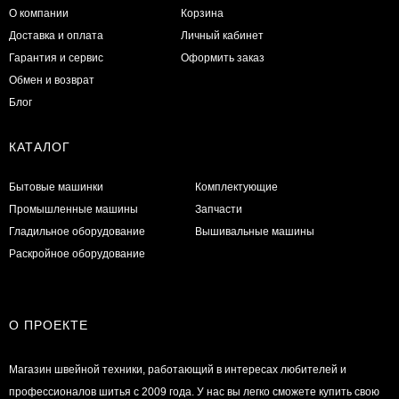
О компании
Корзина
Доставка и оплата
Личный кабинет
Гарантия и сервис
Оформить заказ
Обмен и возврат
Блог
КАТАЛОГ
Бытовые машинки
Комплектующие
Промышленные машины
Запчасти
Гладильное оборудование
Вышивальные машины
Раскройное оборудование
О ПРОЕКТЕ
Магазин швейной техники, работающий в интересах любителей и
профессионалов шитья с 2009 года. У нас вы легко сможете купить свою