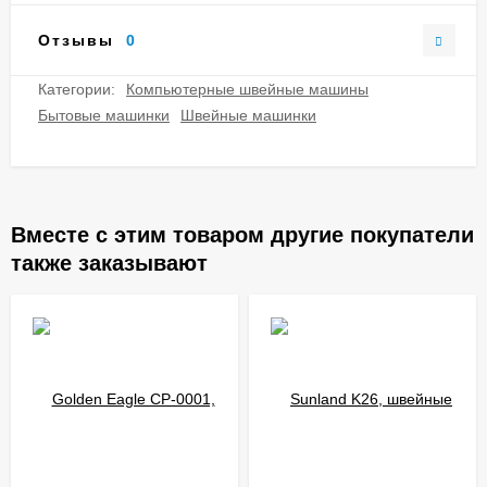
Отзывы
0
Категории:
Компьютерные швейные машины
Бытовые машинки
Швейные машинки
Вместе с этим товаром другие покупатели
также заказывают