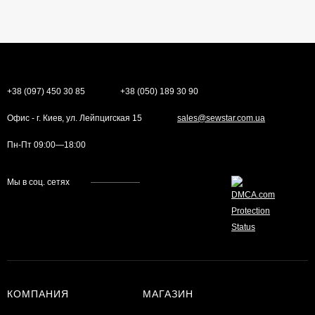
+38 (097) 450 30 85
+38 (050) 189 30 90
Офис - г. Киев, ул. Лейпцигская 15
sales@sewstar.com.ua
Пн-Пт 09:00—18:00
Мы в соц. сетях
КОМПАНИЯ
МАГАЗИН