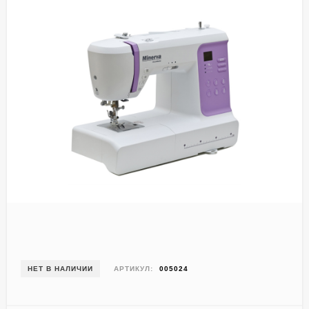
НЕТ В НАЛИЧИИ
АРТИКУЛ:
005024