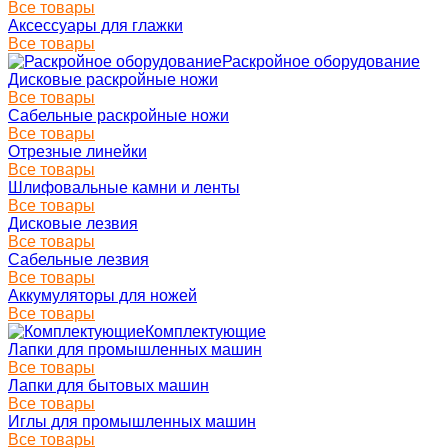
Все товары
Аксессуары для глажки
Все товары
Раскройное оборудование
Дисковые раскройные ножи
Все товары
Сабельные раскройные ножи
Все товары
Отрезные линейки
Все товары
Шлифовальные камни и ленты
Все товары
Дисковые лезвия
Все товары
Сабельные лезвия
Все товары
Аккумуляторы для ножей
Все товары
Комплектующие
Лапки для промышленных машин
Все товары
Лапки для бытовых машин
Все товары
Иглы для промышленных машин
Все товары