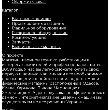
Оформить заказ
Каталог
Бытовые машинки
Промышленные машины
Гладильное оборудование
Раскройное оборудование
Комплектующие
Запчасти
Вышивальные машины
О проекте
Магазин швейной техники, работающий в
интересах любителей и профессионалов шитья с
2009 года. У нас вы легко сможете купить свою
первую швейную машину или все необходимое
для оснащения швейного производства. Наши
физические магазины расположены в Одессе,
Киеве, Харькове, Львове, Черновцах и
Хмельницком. А доставку заказов оформленных в
данном интернет-магазине швейных машин мы
осуществляем во все регионы Украины.