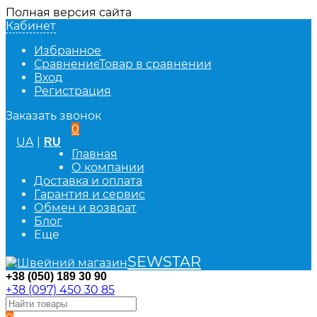
Полная версия сайта
Кабинет
Избранное
Сравнение
Товар в сравнении
Вход
Регистрация
Заказать звонок
0
UA
|
RU
Главная
О компании
Доставка и оплата
Гарантия и сервис
Обмен и возврат
Блог
Еще
SEWSTAR
+38 (050) 189 30 90
+38 (097) 450 30 85