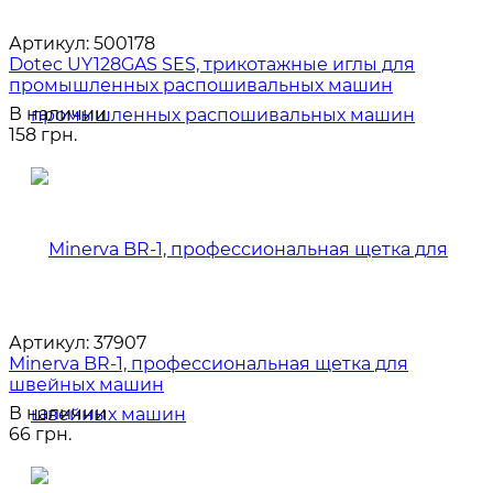
Артикул:
500178
Dotec UY128GAS SES, трикотажные иглы для
промышленных распошивальных машин
В наличии
158 грн.
Артикул:
37907
Minerva BR-1, профессиональная щетка для
швейных машин
В наличии
66 грн.