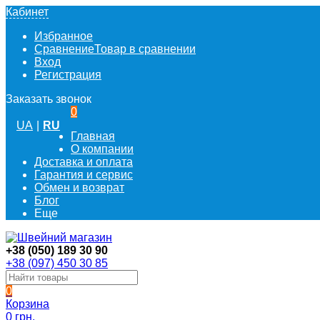
Кабинет
Избранное
Сравнение
Товар в сравнении
Вход
Регистрация
Заказать звонок
0
UA
|
RU
Главная
О компании
Доставка и оплата
Гарантия и сервис
Обмен и возврат
Блог
Еще
+38 (050) 189 30 90
+38 (097) 450 30 85
0
Корзина
0 грн.