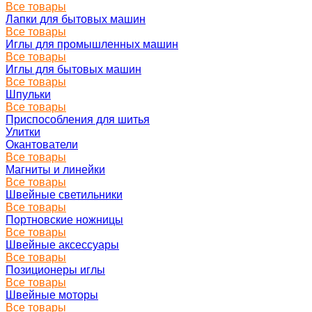
Все товары
Лапки для бытовых машин
Все товары
Иглы для промышленных машин
Все товары
Иглы для бытовых машин
Все товары
Шпульки
Все товары
Приспособления для шитья
Улитки
Окантователи
Все товары
Магниты и линейки
Все товары
Швейные светильники
Все товары
Портновские ножницы
Все товары
Швейные аксессуары
Все товары
Позиционеры иглы
Все товары
Швейные моторы
Все товары