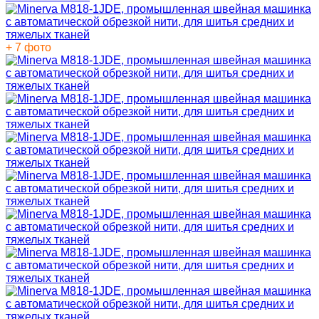
+ 7 фото