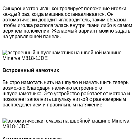
Синхронизатор иглы контролирует положение иголки
каждый раз, когда машина останавливается. Он
автоматически доводит игловодитель, таким образом,
чтобы иголка располагалась внутри ткани либо в самом
верхнем положении. Желаемый вариант можно задать
на управляющей панели.
Встроенный намотчик
Быстро намотать нить на шпулю и начать шить теперь
возможно благодаря наличию встроенного
шпуленамотчика. Это устройство работает от мотора и
позволяет заполнить шпульку ниткой с равномерным
распределением и правильным натяжение.
Автоматическая смазка