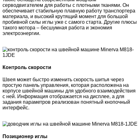
серводвигателем для работы с плотными тканями. Он
обеспечивает стабильную плавную работу транспортера
материала, и высокий крутящий момент для большой
пробивной силы иглы уже с самого старта. Другие плюсы
такого мотора – бесшумная работа и экономия
электроэнергии.
Контроль скорости
Швея может быстро изменить скорость шитья через
простую панель управления, которая расположена на
корпусе швейной машины для удобного взаимодействия
с ней. Информация отображается на дисплее, а для
задания параметров реализован понятный кнопочный
интерфейс.
Позиционер иглы