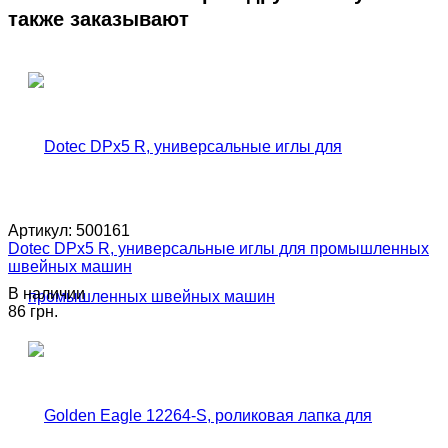
также заказывают
Артикул:
500161
Dotec DPx5 R, универсальные иглы для промышленных
швейных машин
В наличии
86 грн.