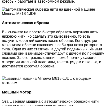
который работает в автономном режиме.
Автоматическая обрезка
Вы сможете не просто быстро обрезать верхнюю нить
нижнюю нити, но сделать это качественно, то есть
получить короткий кончик после обрезки. Конструкции
механизма обрезки включает в себя два ножа роторного
типа. Одни из них статичен, а другой подвижный. Иными
словами они взаимодействуют друг с другом по принципу
ножниц. За счет расположения ножей почти у самого
отверстия игольной пластины, то есть рядом с тканью, и
достигается короткая обрезка.
Мощный мотор
Эта швейная машина с автоматической обрезкой нити
также оснащена современным мощным