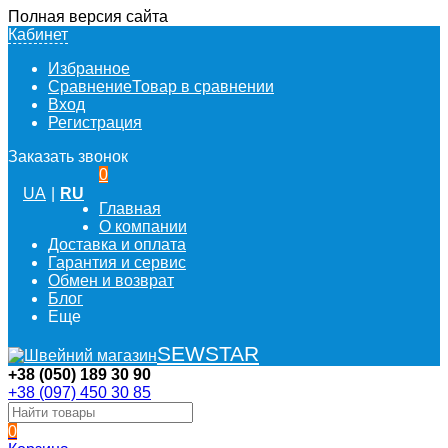
Полная версия сайта
Кабинет
Избранное
Сравнение
Товар в сравнении
Вход
Регистрация
Заказать звонок
0
UA
|
RU
Главная
О компании
Доставка и оплата
Гарантия и сервис
Обмен и возврат
Блог
Еще
SEWSTAR
+38 (050) 189 30 90
+38 (097) 450 30 85
0