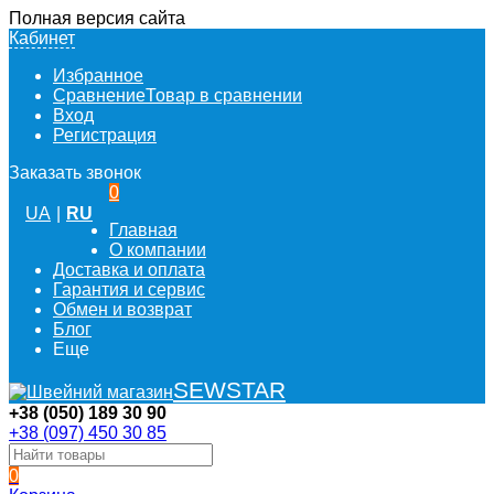
Полная версия сайта
Кабинет
Избранное
Сравнение
Товар в сравнении
Вход
Регистрация
Заказать звонок
0
UA
|
RU
Главная
О компании
Доставка и оплата
Гарантия и сервис
Обмен и возврат
Блог
Еще
SEWSTAR
+38 (050) 189 30 90
+38 (097) 450 30 85
0