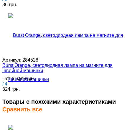
86 грн.
Артикул:
284528
Burst Orange, светодиодная лампа на магните для
швейной машинки
Нет в наличии
/ 4
324 грн.
Товары с похожими характеристиками
Сравнить все