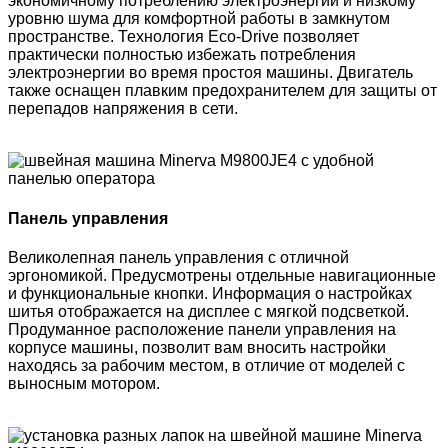
экономичному потреблению электроэнергии и низкому
уровню шума для комфортной работы в замкнутом
пространстве. Технология Eco-Drive позволяет
практически полностью избежать потребления
электроэнергии во время простоя машины. Двигатель
также оснащен плавким предохранителем для защиты от
перепадов напряжения в сети.
Панель управления
Великолепная панель управления с отличной
эргономикой. Предусмотрены отдельные навигационные
и функциональные кнопки. Информация о настройках
шитья отображается на дисплее с мягкой подсветкой.
Продуманное расположение панели управления на
корпусе машины, позволит вам вносить настройки
находясь за рабочим местом, в отличие от моделей с
выносным мотором.