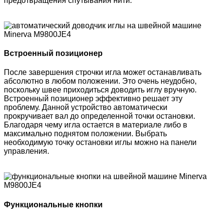
предотвращения спутывания нити.
Встроенный позиционер
После завершения строчки игла может останавливать
абсолютно в любом положении. Это очень неудобно,
поскольку швее приходиться доводить иглу вручную.
Встроенный позиционер эффективно решает эту
проблему. Данной устройство автоматически
прокручивает вал до определенной точки остановки.
Благодаря чему игла остается в материале либо в
максимально поднятом положении. Выбрать
необходимую точку остановки иглы можно на панели
управления.
Функциональные кнопки