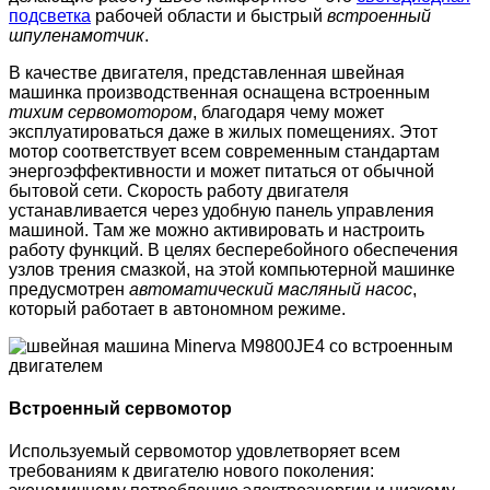
подсветка
рабочей области и быстрый
встроенный
шпуленамотчик
.
В качестве двигателя, представленная швейная
машинка производственная оснащена встроенным
тихим сервомотором
, благодаря чему может
эксплуатироваться даже в жилых помещениях. Этот
мотор соответствует всем современным стандартам
энергоэффективности и может питаться от обычной
бытовой сети. Скорость работу двигателя
устанавливается через удобную панель управления
машиной. Там же можно активировать и настроить
работу функций. В целях бесперебойного обеспечения
узлов трения смазкой, на этой компьютерной машинке
предусмотрен
автоматический масляный насос
,
который работает в автономном режиме.
Встроенный сервомотор
Используемый сервомотор удовлетворяет всем
требованиям к двигателю нового поколения: