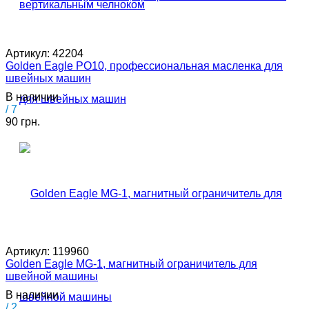
Артикул:
42204
Golden Eagle PO10, профессиональная масленка для
швейных машин
В наличии
/ 7
90 грн.
Артикул:
119960
Golden Eagle MG-1, магнитный ограничитель для
швейной машины
В наличии
/ 2