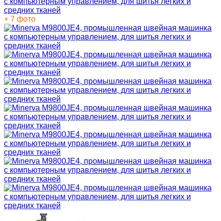
+ 7 фото