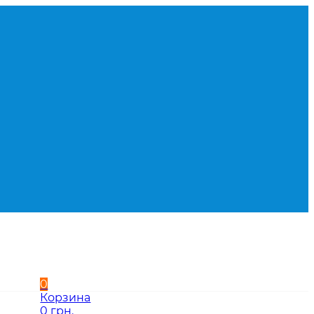
0
Корзина
0 грн.