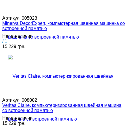
Артикул:
005023
Minerva DecorExpert, компьютерная швейная машинка со
встроенной памятью
Нет в наличии
/ 1
15 229 грн.
Артикул:
008002
Veritas Claire, компьютеризированная швейная машина
со встроенной памятью
Нет в наличии
15 229 грн.