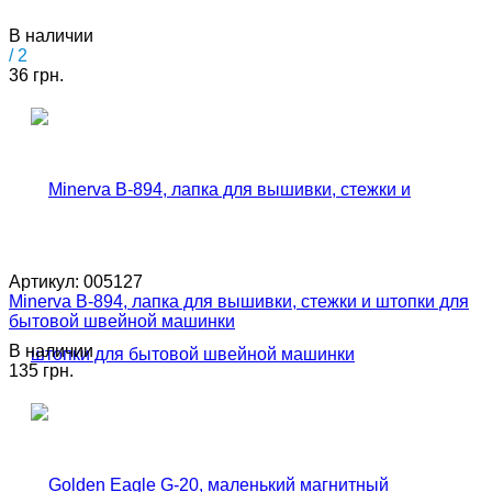
В наличии
/ 2
36 грн.
Артикул:
005127
Minerva B-894, лапка для вышивки, стежки и штопки для
бытовой швейной машинки
В наличии
135 грн.