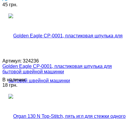
45 грн.
Артикул:
324236
Golden Eagle CP-0001, пластиковая шпулька для
бытовой швейной машинки
В наличии
18 грн.