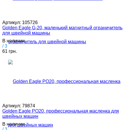
Артикул:
105726
Golden Eagle G-20, маленький магнитный ограничитель
для швейной машины
В наличии
/ 3
61 грн.
Артикул:
79874
Golden Eagle PO20, профессиональная масленка для
швейных машин
В наличии
/ 3