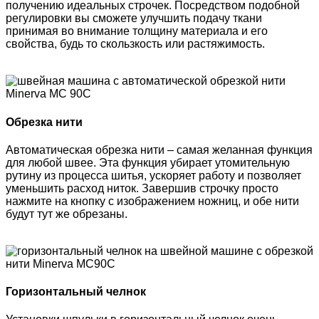
получению идеальных строчек. Посредством подобной
регулировки вы сможете улучшить подачу ткани
принимая во внимание толщину материала и его
свойства, будь то скользкость или растяжимость.
Обрезка нити
Автоматическая обрезка нити – самая желанная функция
для любой швее. Эта функция убирает утомительную
рутину из процесса шитья, ускоряет работу и позволяет
уменьшить расход ниток. Завершив строчку просто
нажмите на кнопку с изображением ножниц, и обе нити
будут тут же обрезаны.
Горизонтальный челнок