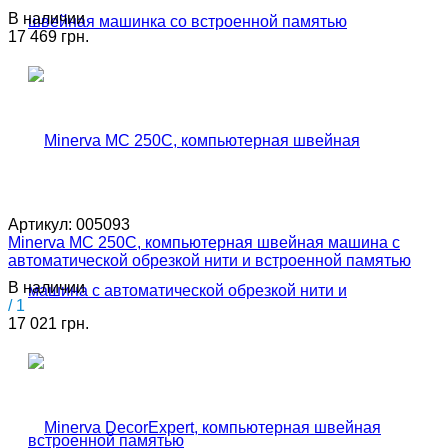
В наличии
17 469 грн.
Артикул:
005093
Minerva MC 250C, компьютерная швейная машина с
автоматической обрезкой нити и встроенной памятью
В наличии
/ 1
17 021 грн.