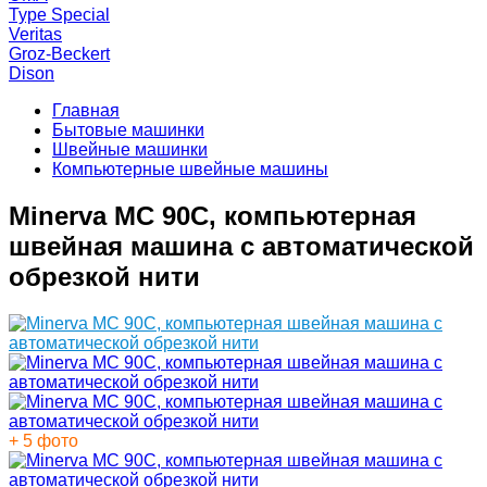
Type Special
Veritas
Groz-Beckert
Dison
Главная
Бытовые машинки
Швейные машинки
Компьютерные швейные машины
Minerva MC 90C, компьютерная
швейная машина с автоматической
обрезкой нити
+ 5 фото