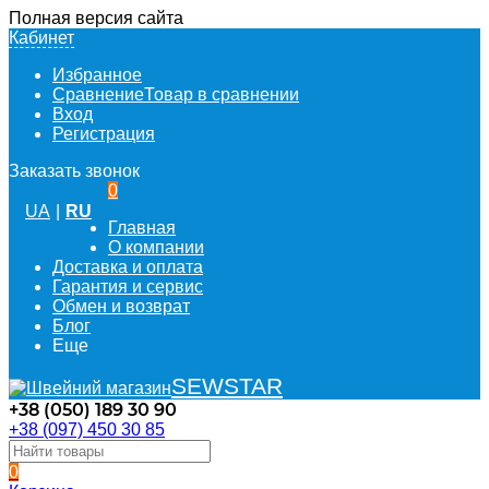
Полная версия сайта
Кабинет
Избранное
Сравнение
Товар в сравнении
Вход
Регистрация
Заказать звонок
0
UA
|
RU
Главная
О компании
Доставка и оплата
Гарантия и сервис
Обмен и возврат
Блог
Еще
SEWSTAR
+38 (050) 189 30 90
+38 (097) 450 30 85
0