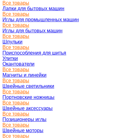
Все товары
Лапки для бытовых машин
Все товары
Иглы для промышленных машин
Все товары
Иглы для бытовых машин
Все товары
Шпульки
Все товары
Приспособления для шитья
Улитки
Окантователи
Все товары
Магниты и линейки
Все товары
Швейные светильники
Все товары
Портновские ножницы
Все товары
Швейные аксессуары
Все товары
Позиционеры иглы
Все товары
Швейные моторы
Все товары