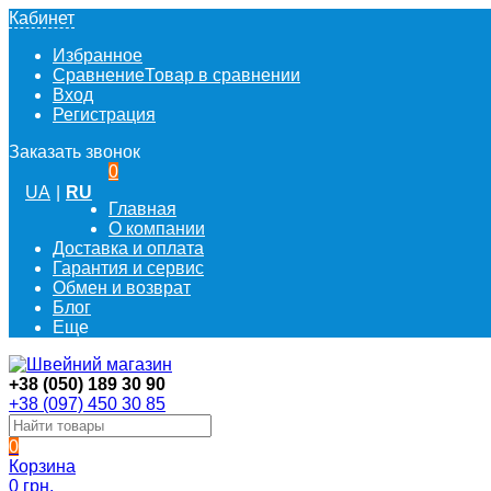
Кабинет
Избранное
Сравнение
Товар в сравнении
Вход
Регистрация
Заказать звонок
0
UA
|
RU
Главная
О компании
Доставка и оплата
Гарантия и сервис
Обмен и возврат
Блог
Еще
+38 (050) 189 30 90
+38 (097) 450 30 85
0
Корзина
0 грн.