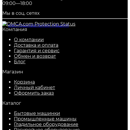
09:00—18:00
Мы в соц. сетях
Компания
О компании
Доставка и оплата
Гарантия и сервис
Обмен и возврат
Блог
Магазин
Корзина
Личный кабинет
Оформить заказ
Каталог
Бытовые машинки
Промышленные машины
Гладильное оборудование
Раскройное оборудование