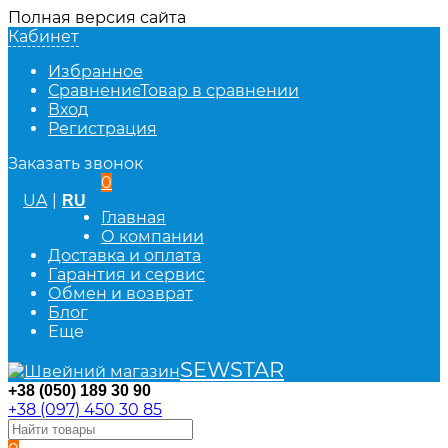
Полная версия сайта
Кабинет
Избранное
Сравнение
Товар в сравнении
Вход
Регистрация
Заказать звонок
0
UA
|
RU
Главная
О компании
Доставка и оплата
Гарантия и сервис
Обмен и возврат
Блог
Еще
SEWSTAR
+38 (050) 189 30 90
+38 (097) 450 30 85