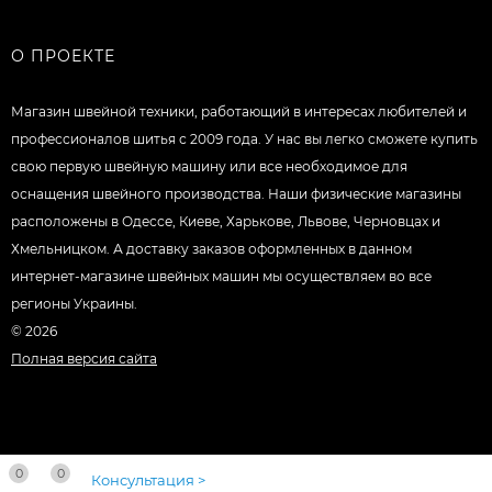
О ПРОЕКТЕ
Магазин швейной техники, работающий в интересах любителей и
профессионалов шитья с 2009 года. У нас вы легко сможете купить
свою первую швейную машину или все необходимое для
оснащения швейного производства. Наши физические магазины
расположены в Одессе, Киеве, Харькове, Львове, Черновцах и
Хмельницком. А доставку заказов оформленных в данном
интернет-магазине швейных машин мы осуществляем во все
регионы Украины.
© 2026
Полная версия сайта
0
0
Консультация >