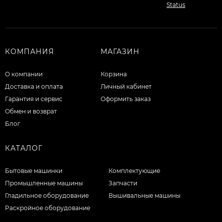
КОМПАНИЯ
МАГАЗИН
О компании
Корзина
Доставка и оплата
Личный кабинет
Гарантия и сервис
Оформить заказ
Обмен и возврат
Блог
КАТАЛОГ
Бытовые машинки
Комплектующие
Промышленные машины
Запчасти
Гладильное оборудование
Вышивальные машины
Раскройное оборудование