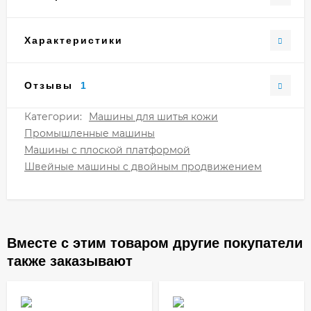
Характеристики
Отзывы
1
Категории:
Машины для шитья кожи
Промышленные машины
Машины с плоской платформой
Швейные машины с двойным продвижением
Вместе с этим товаром другие покупатели
также заказывают