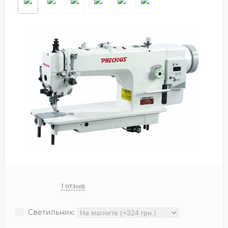
1 отзыв
Светильник: