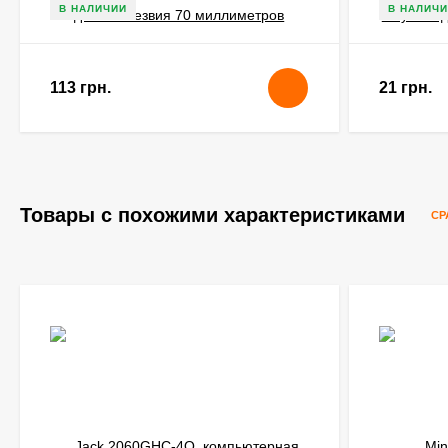
В НАЛИЧИИ
В НАЛИЧИ
113 грн.
21 грн.
Товары с похожими характеристиками
СР