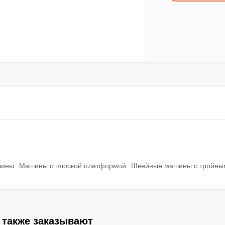
шины
Машины с плоской платформой
Швейные машины с тройны
 также заказывают