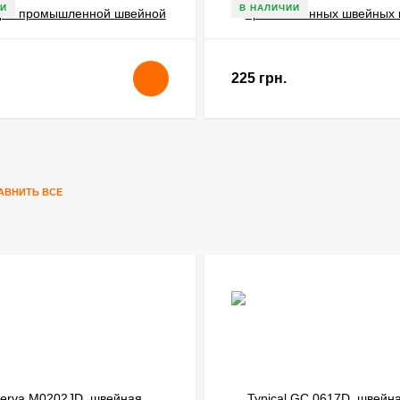
И
В НАЛИЧИИ
225 грн.
АВНИТЬ ВСЕ