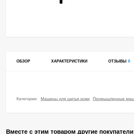
ОБЗОР
ХАРАКТЕРИСТИКИ
ОТЗЫВЫ
0
Категории:
Машины для шитья кожи
Промышленные ма
Вместе с этим товаром другие покупатели