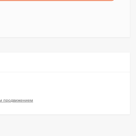
м продвижением