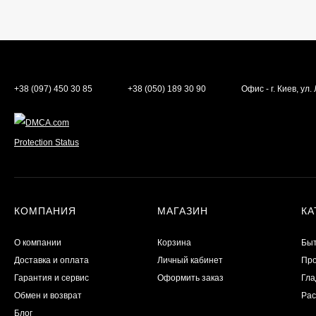
+38 (097) 450 30 85
+38 (050) 189 30 90
Офис - г. Киев, ул
КОМПАНИЯ
МАГАЗИН
КА
О компании
Корзина
Бы
Доставка и оплата
Личный кабинет
Пр
Гарантия и сервис
Оформить заказ
Гла
Обмен и возврат
Рас
Блог