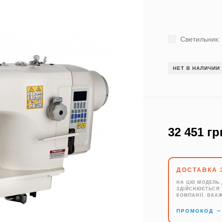
Светильник:
НЕТ В НАЛИЧИИ
32 451 гр
ДОСТАВКА 
НА ЦЮ МОДЕЛЬ 
ЗДІЙСНЮЄТЬСЯ 
КОМПАНІЇ. ВКА
ПРОМОКОД