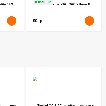
В НАЛИЧИИ
90 грн.