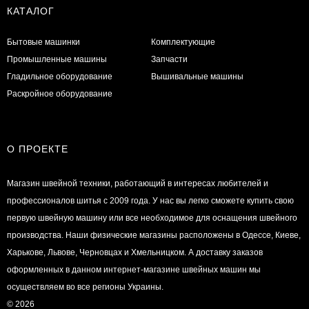
КАТАЛОГ
Бытовые машинки
Комплектующие
Промышленные машины
Запчасти
Гладильное оборудование
Вышивальные машины
Раскройное оборудование
О ПРОЕКТЕ
Магазин швейной техники, работающий в интересах любителей и
профессионалов шитья с 2009 года. У нас вы легко сможете купить свою
первую швейную машину или все необходимое для оснащения швейного
производства. Наши физические магазины расположены в Одессе, Киеве,
Харькове, Львове, Черновцах и Хмельницком. А доставку заказов
оформленных в данном интернет-магазине швейных машин мы
осуществляем во все регионы Украины.
© 2026