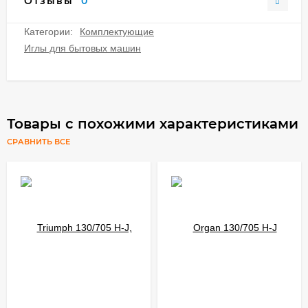
Отзывы
0
Категории:
Комплектующие
Иглы для бытовых машин
Товары с похожими характеристиками
СРАВНИТЬ ВСЕ