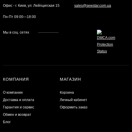
Офис - г. Киев, ул. Лейпцигская 15
sales@sewstar.com.ua
Пн-Пт 09:00—18:00
Мы в соц. сетях
КОМПАНИЯ
МАГАЗИН
О компании
Корзина
Доставка и оплата
Личный кабинет
Гарантия и сервис
Оформить заказ
Обмен и возврат
Блог