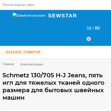
Полная версия сайта
SEWSTAR
UA
|
RU
0
КАТАЛОГ ТОВАРОВ
Главная
Комплектующие
Schmetz 130/705 H-J Jeans, пять
игл для тяжелых тканей одного
размера для бытовых швейных
машин