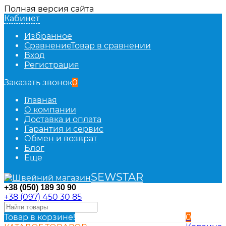
Полная версия сайта
Кабинет
Избранное
Сравнение
Товар в сравнении
Вход
Регистрация
Заказать звонок
0
Главная
О компании
Доставка и оплата
Гарантия и сервис
Обмен и возврат
Блог
Еще
SEWSTAR
+38 (050) 189 30 90
+38 (097) 450 30 85
Товар в корзине!
0