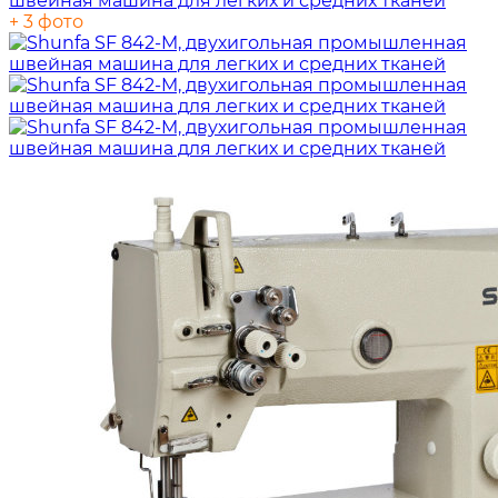
+ 3 фото