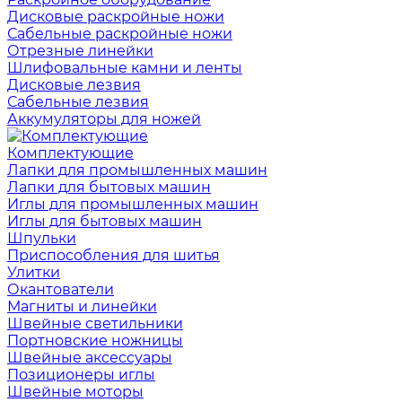
Дисковые раскройные ножи
Сабельные раскройные ножи
Отрезные линейки
Шлифовальные камни и ленты
Дисковые лезвия
Сабельные лезвия
Аккумуляторы для ножей
Комплектующие
Лапки для промышленных машин
Лапки для бытовых машин
Иглы для промышленных машин
Иглы для бытовых машин
Шпульки
Приспособления для шитья
Улитки
Окантователи
Магниты и линейки
Швейные светильники
Портновские ножницы
Швейные аксессуары
Позиционеры иглы
Швейные моторы