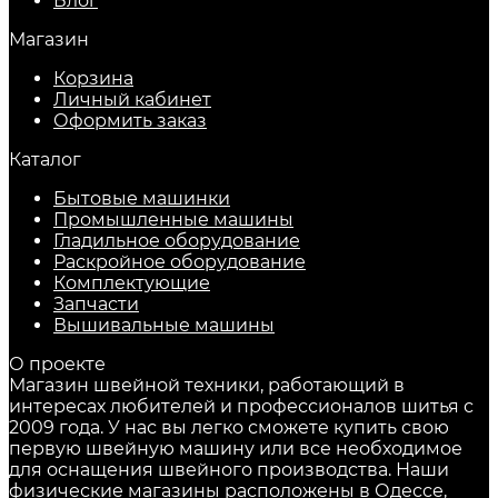
Блог
Магазин
Корзина
Личный кабинет
Оформить заказ
Каталог
Бытовые машинки
Промышленные машины
Гладильное оборудование
Раскройное оборудование
Комплектующие
Запчасти
Вышивальные машины
О проекте
Магазин швейной техники, работающий в
интересах любителей и профессионалов шитья с
2009 года. У нас вы легко сможете купить свою
первую швейную машину или все необходимое
для оснащения швейного производства. Наши
физические магазины расположены в Одессе,