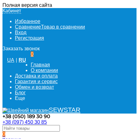
Полная версия сайта
Кабинет
Избранное
Сравнение
Товар в сравнении
Вход
Регистрация
Заказать звонок
0
UA
|
RU
Главная
О компании
Доставка и оплата
Гарантия и сервис
Обмен и возврат
Блог
Еще
SEWSTAR
+38 (050) 189 30 90
+38 (097) 450 30 85
0