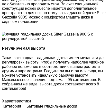
не обязательно проводить стоя. За счет специальной
конструкции ножек обеспечивается дополнительное
пространство для ног, поэтому на гладильной доске Silter
Gazzella 900S можно с комфортом гладить даже в
сидячем положении.
Регулируемая высота
Такая раскладная гладильная доска имеет механизм для
регулировки высоты, чтобы получить наиболее удобное
рабочее положение в соответствии с вашим ростом и
другими параметрами. Гладите ли вы стоя или сидя, вы
можете установить идеальную рабочую высоту.
Максимальное значение подъема – 95 сантиметров. В
собранном же виде, высота доски составляет всего 8
сантиметров!
Характеристики
Категория
Бытовые гладильные доски