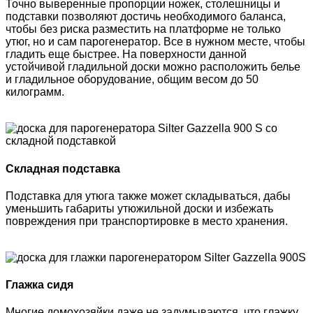
Точно выверенные пропорции ножек, столешницы и
подставки позволяют достичь необходимого баланса,
чтобы без риска разместить на платформе не только
утюг, но и сам парогенератор. Все в нужном месте, чтобы
гладить еще быстрее. На поверхности данной
устойчивой гладильной доски можно расположить белье
и гладильное оборудование, общим весом до 50
килограмм.
Складная подставка
Подставка для утюга также может складываться, дабы
уменьшить габариты утюжильной доски и избежать
повреждения при транспортировке в место хранения.
Глажка сидя
Многие домохозяйки даже не задумываются, что глажку