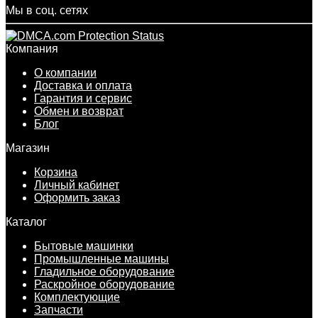
Мы в соц. сетях
Компания
О компании
Доставка и оплата
Гарантия и сервис
Обмен и возврат
Блог
Магазин
Корзина
Личный кабинет
Оформить заказ
Каталог
Бытовые машинки
Промышленные машины
Гладильное оборудование
Раскройное оборудование
Комплектующие
Запчасти