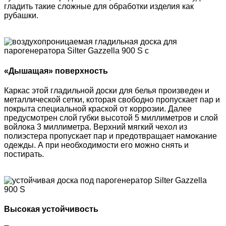
гладить такие сложные для обработки изделия как
рубашки.
«Дышащая» поверхность
Каркас этой гладильной доски для белья произведен и
металлической сетки, которая свободно пропускает пар и
покрыта специальной краской от коррозии. Далее
предусмотрен слой губки высотой 5 миллиметров и слой
войлока 3 миллиметра. Верхний мягкий чехол из
полиэстера пропускает пар и предотвращает намокание
одежды. А при необходимости его можно снять и
постирать.
Высокая устойчивость