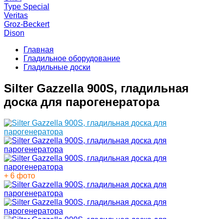
Type Special
Veritas
Groz-Beckert
Dison
Главная
Гладильное оборудование
Гладильные доски
Silter Gazzella 900S, гладильная
доска для парогенератора
+ 6 фото