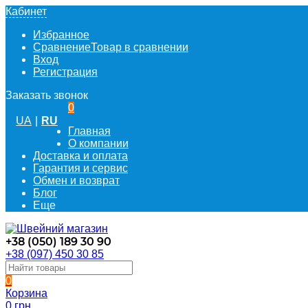
Кабинет
Избранное
Сравнение
Товар в сравнении
Вход
Регистрация
Заказать звонок
0
UA
|
RU
Главная
О компании
Доставка и оплата
Гарантия и сервис
Обмен и возврат
Блог
Еще
+38 (050) 189 30 90
+38 (097) 450 30 85
0
Корзина
0 грн.