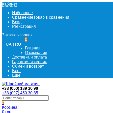
Кабинет
Избранное
Сравнение
Товар в сравнении
Вход
Регистрация
Заказать звонок
0
UA
|
RU
Главная
О компании
Доставка и оплата
Гарантия и сервис
Обмен и возврат
Блог
Еще
+38 (050) 189 30 90
+38 (097) 450 30 85
0
Корзина
0 грн.