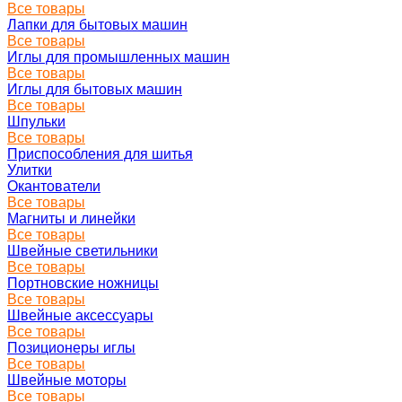
Все товары
Лапки для бытовых машин
Все товары
Иглы для промышленных машин
Все товары
Иглы для бытовых машин
Все товары
Шпульки
Все товары
Приспособления для шитья
Улитки
Окантователи
Все товары
Магниты и линейки
Все товары
Швейные светильники
Все товары
Портновские ножницы
Все товары
Швейные аксессуары
Все товары
Позиционеры иглы
Все товары
Швейные моторы
Все товары