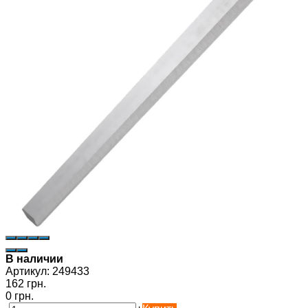
В наличии
Артикул:
249433
162 грн.
0 грн.