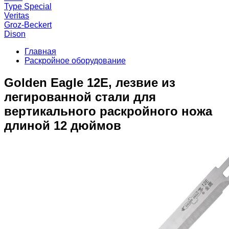
Type Special
Veritas
Groz-Beckert
Dison
Главная
Раскройное оборудование
Golden Eagle 12E, лезвие из
легированной стали для
вертикального раскройного ножа
длиной 12 дюймов