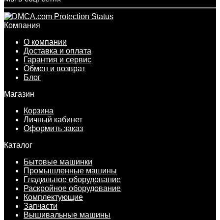
Компания
О компании
Доставка и оплата
Гарантия и сервис
Обмен и возврат
Блог
Магазин
Корзина
Личный кабинет
Оформить заказ
Каталог
Бытовые машинки
Промышленные машины
Гладильное оборудование
Раскройное оборудование
Комплектующие
Запчасти
Вышивальные машины