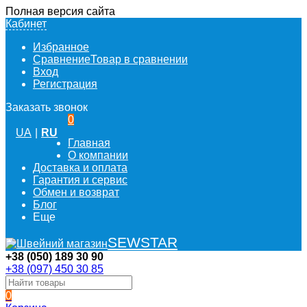
Полная версия сайта
Кабинет
Избранное
Сравнение
Товар в сравнении
Вход
Регистрация
Заказать звонок
0
UA
|
RU
Главная
О компании
Доставка и оплата
Гарантия и сервис
Обмен и возврат
Блог
Еще
SEWSTAR
+38 (050) 189 30 90
+38 (097) 450 30 85
0