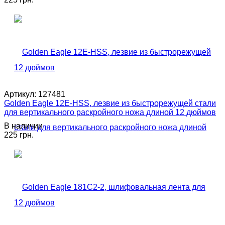
Артикул:
127481
Golden Eagle 12E-HSS, лезвие из быстрорежущей стали
для вертикального раскройного ножа длиной 12 дюймов
В наличии
225 грн.