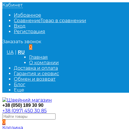
Кабинет
Избранное
Сравнение
Товар в сравнении
Вход
Регистрация
Заказать звонок
0
UA
|
RU
Главная
О компании
Доставка и оплата
Гарантия и сервис
Обмен и возврат
Блог
Еще
+38 (050) 189 30 90
+38 (097) 450 30 85
0
Корзина