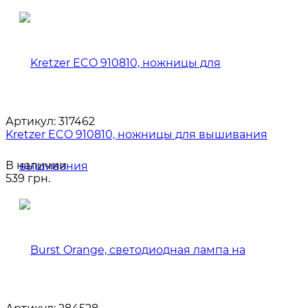
Артикул:
317462
Kretzer ECO 910810, ножницы для вышивания
В наличии
539 грн.