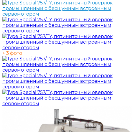
+ 3 фото