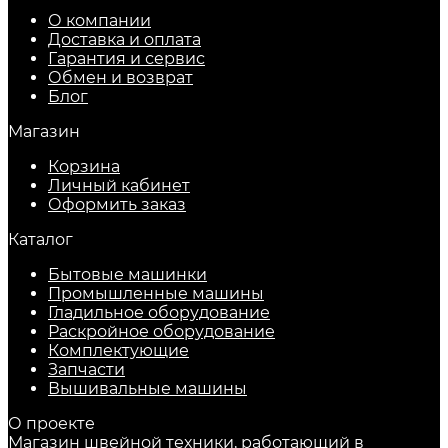
О компании
Доставка и оплата
Гарантия и сервис
Обмен и возврат
Блог
Магазин
Корзина
Личный кабинет
Оформить заказ
Каталог
Бытовые машинки
Промышленные машины
Гладильное оборудование
Раскройное оборудование
Комплектующие
Запчасти
Вышивальные машины
О проекте
Магазин швейной техники, работающий в