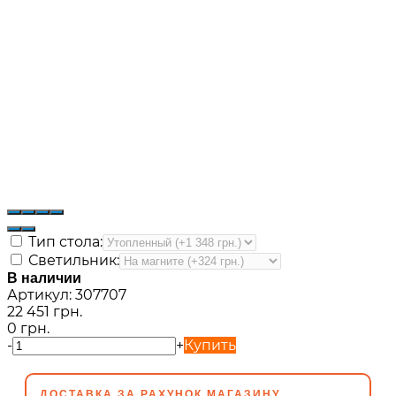
Тип стола:
Светильник:
В наличии
Артикул:
307707
22 451 грн.
0 грн.
-
+
Купить
ДОСТАВКА ЗА РАХУНОК МАГАЗИНУ