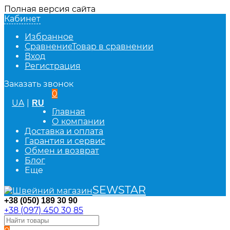
Полная версия сайта
Кабинет
Избранное
Сравнение
Товар в сравнении
Вход
Регистрация
Заказать звонок
0
UA
|
RU
Главная
О компании
Доставка и оплата
Гарантия и сервис
Обмен и возврат
Блог
Еще
SEWSTAR
+38 (050) 189 30 90
+38 (097) 450 30 85