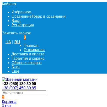
Кабинет
Избранное
Сравнение
Товар в сравнении
Вход
Регистрация
Заказать звонок
0
UA
|
RU
Главная
О компании
Доставка и оплата
Гарантия и сервис
Обмен и возврат
Блог
Еще
+38 (050) 189 30 90
+38 (097) 450 30 85
0
Корзина
0 грн.