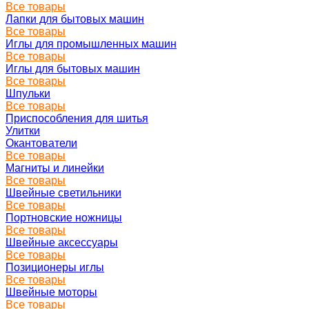
Все товары
Лапки для бытовых машин
Все товары
Иглы для промышленных машин
Все товары
Иглы для бытовых машин
Все товары
Шпульки
Все товары
Приспособления для шитья
Улитки
Окантователи
Все товары
Магниты и линейки
Все товары
Швейные светильники
Все товары
Портновские ножницы
Все товары
Швейные аксессуары
Все товары
Позиционеры иглы
Все товары
Швейные моторы
Все товары