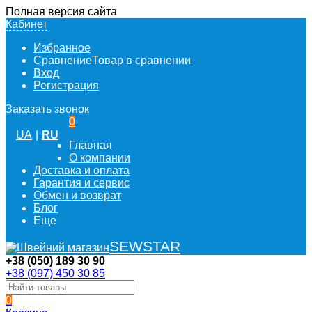
Полная версия сайта
Кабинет
Избранное
Сравнение
Товар в сравнении
Вход
Регистрация
Заказать звонок
0
UA
|
RU
Главная
О компании
Доставка и оплата
Гарантия и сервис
Обмен и возврат
Блог
Еще
SEWSTAR
+38 (050) 189 30 90
+38 (097) 450 30 85
0