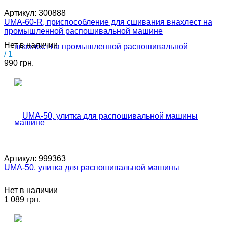
Артикул:
300888
UMA-60-R, приспособление для сшивания внахлест на
промышленной распошивальной машине
Нет в наличии
/ 1
990 грн.
Артикул:
999363
UMA-50, улитка для распошивальной машины
Нет в наличии
1 089 грн.