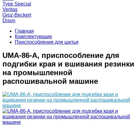
Type Special
Veritas
Groz-Beckert
Dison
Главная
Комплектующие
Приспособления для шитья
UMA-86-A, приспособление для
подгибки края и вшивания резинки
на промышленной
распошивальной машине