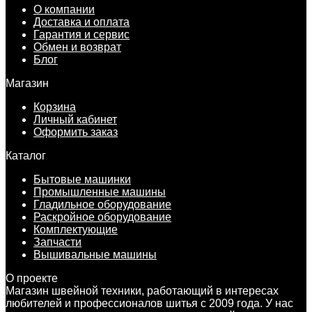
О компании
Доставка и оплата
Гарантия и сервис
Обмен и возврат
Блог
Магазин
Корзина
Личный кабинет
Оформить заказ
Каталог
Бытовые машинки
Промышленные машины
Гладильное оборудование
Раскройное оборудование
Комплектующие
Запчасти
Вышивальные машины
О проекте
Магазин швейной техники, работающий в интересах
любителей и профессионалов шитья с 2009 года. У нас