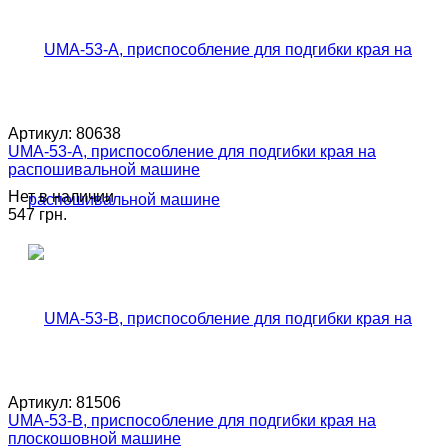
Артикул:
80638
UMA-53-A, приспособление для подгибки края на
распошивальной машине
Нет в наличии
547 грн.
Артикул:
81506
UMA-53-B, приспособление для подгибки края на
плоскошовной машине