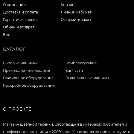
О компании
Корзина
Доставка и оплата
Личный кабинет
Гарантия и сервис
Оформить заказ
Обмен и возврат
Блог
КАТАЛОГ
Бытовые машинки
Комплектующие
Промышленные машины
Запчасти
Гладильное оборудование
Вышивальные машины
Раскройное оборудование
О ПРОЕКТЕ
Магазин швейной техники, работающий в интересах любителей и
профессионалов шитья с 2009 года. У нас вы легко сможете купить