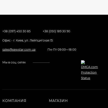
+38 (097) 450 30 85
+38 (050) 189 30 90
Офис - г. Киев, ул. Лейпцигская 15
sales@sewstar.com.ua
Пн-Пт 09:00—18:00
Мы в соц. сетях
КОМПАНИЯ
МАГАЗИН