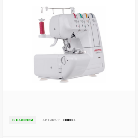
В НАЛИЧИИ
АРТИКУЛ:
008003