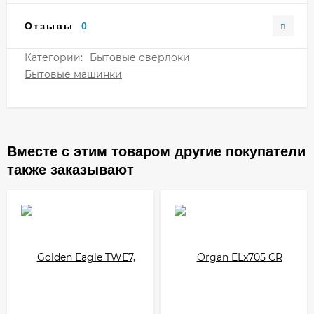
Отзывы
0
Категории:
Бытовые оверлоки
Бытовые машинки
Вместе с этим товаром другие покупатели
также заказывают