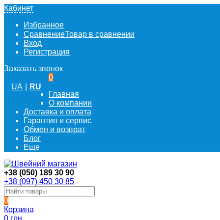
Кабинет
Избранное
Сравнение
Товар в сравнении
Вход
Регистрация
Заказать звонок
0
UA
|
RU
Главная
О компании
Доставка и оплата
Гарантия и сервис
Обмен и возврат
Блог
Еще
+38 (050) 189 30 90
+38 (097) 450 30 85
0
Корзина
0 грн.