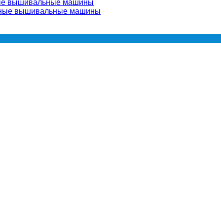
ые вышивальные машины
чные вышивальные машины