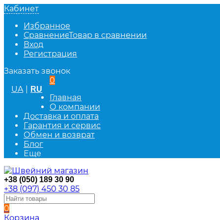
Кабинет
Избранное
Сравнение
Товар в сравнении
Вход
Регистрация
Заказать звонок
0
UA
|
RU
Главная
О компании
Доставка и оплата
Гарантия и сервис
Обмен и возврат
Блог
Еще
+38 (050) 189 30 90
+38 (097) 450 30 85
0
Корзина