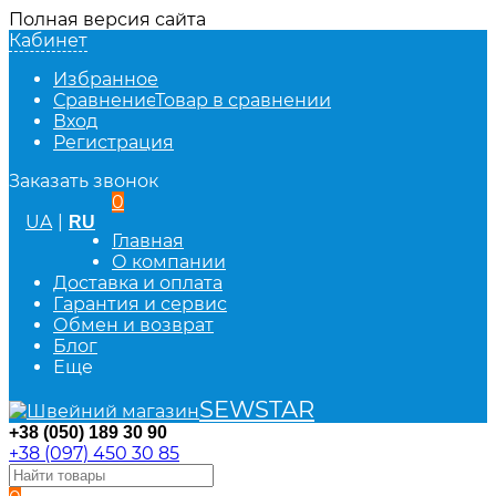
Полная версия сайта
Кабинет
Избранное
Сравнение
Товар в сравнении
Вход
Регистрация
Заказать звонок
0
UA
|
RU
Главная
О компании
Доставка и оплата
Гарантия и сервис
Обмен и возврат
Блог
Еще
SEWSTAR
+38 (050) 189 30 90
+38 (097) 450 30 85