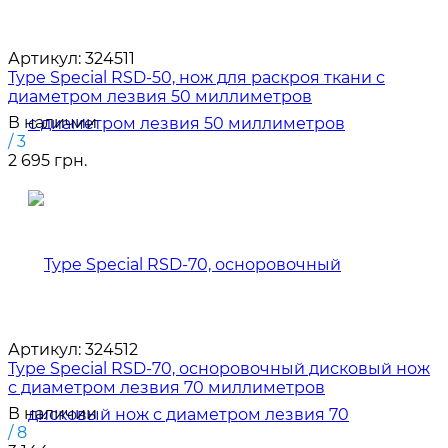
Артикул:
324511
Type Special RSD-50, нож для раскроя ткани с
диаметром лезвия 50 миллиметров
В наличии
/ 3
2 695 грн.
Артикул:
324512
Type Special RSD-70, осноровочный дисковый нож
с диаметром лезвия 70 миллиметров
В наличии
/ 8