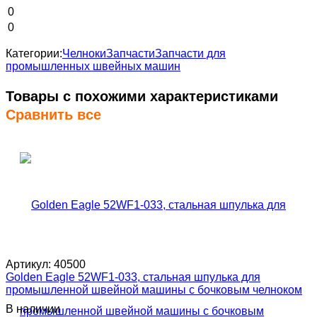
0
0
Категории:
Челноки
Запчасти
Запчасти для
промышленных швейных машин
Товары с похожими характеристиками
Сравнить все
Артикул:
40500
Golden Eagle 52WF1-033, стальная шпулька для
промышленной швейной машины с бочковым челноком
В наличии