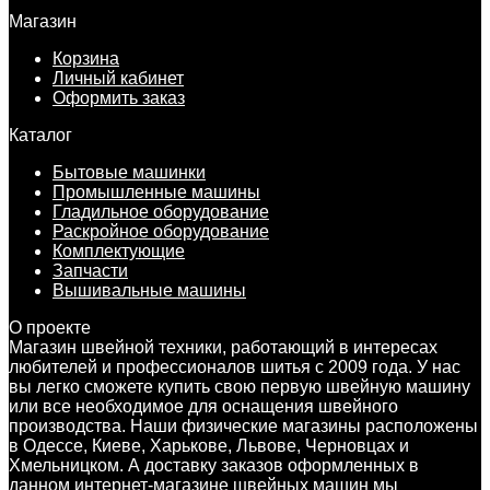
Магазин
Корзина
Личный кабинет
Оформить заказ
Каталог
Бытовые машинки
Промышленные машины
Гладильное оборудование
Раскройное оборудование
Комплектующие
Запчасти
Вышивальные машины
О проекте
Магазин швейной техники, работающий в интересах
любителей и профессионалов шитья с 2009 года. У нас
вы легко сможете купить свою первую швейную машину
или все необходимое для оснащения швейного
производства. Наши физические магазины расположены
в Одессе, Киеве, Харькове, Львове, Черновцах и
Хмельницком. А доставку заказов оформленных в
данном интернет-магазине швейных машин мы