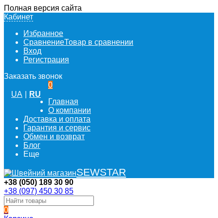
Полная версия сайта
Кабинет
Избранное
Сравнение
Товар в сравнении
Вход
Регистрация
Заказать звонок
0
UA
|
RU
Главная
О компании
Доставка и оплата
Гарантия и сервис
Обмен и возврат
Блог
Еще
SEWSTAR
+38 (050) 189 30 90
+38 (097) 450 30 85
0