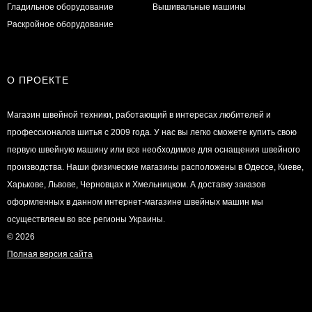
Гладильное оборудование
Вышивальные машины
Раскройное оборудование
О ПРОЕКТЕ
Магазин швейной техники, работающий в интересах любителей и
профессионалов шитья с 2009 года. У нас вы легко сможете купить свою
первую швейную машину или все необходимое для оснащения швейного
производства. Наши физические магазины расположены в Одессе, Киеве,
Харькове, Львове, Черновцах и Хмельницком. А доставку заказов
оформленных в данном интернет-магазине швейных машин мы
осуществляем во все регионы Украины.
© 2026
Полная версия сайта