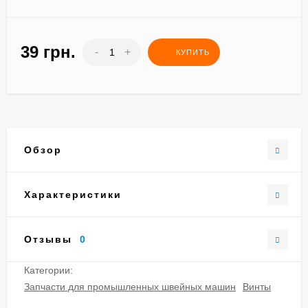
39 грн.
-
+
КУПИТЬ
Обзор
Характеристики
Отзывы
0
Категории:
Запчасти для промышленных швейных машин
Винты