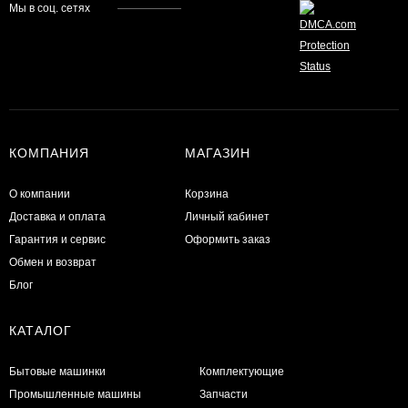
Мы в соц. сетях
КОМПАНИЯ
МАГАЗИН
О компании
Корзина
Доставка и оплата
Личный кабинет
Гарантия и сервис
Оформить заказ
Обмен и возврат
Блог
КАТАЛОГ
Бытовые машинки
Комплектующие
Промышленные машины
Запчасти