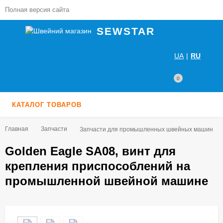
Полная версия сайта
SEWSTAR
UA
|
RU
0
КАТАЛОГ ТОВАРОВ
Главная
Запчасти
Запчасти для промышленных швейных машин
Golden Eagle SA08, винт для
крепления приспособлений на
промышленной швейной машине