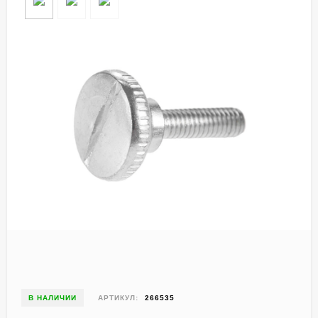
В НАЛИЧИИ
АРТИКУЛ:
266535