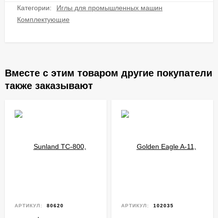
Категории:
Иглы для промышленных машин
Комплектующие
Вместе с этим товаром другие покупатели
также заказывают
АРТИКУЛ:
80620
АРТИКУЛ:
102035