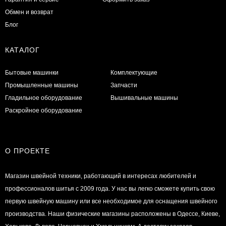
Обмен и возврат
Блог
КАТАЛОГ
Бытовые машинки
Комплектующие
Промышленные машины
Запчасти
Гладильное оборудование
Вышивальные машины
Раскройное оборудование
О ПРОЕКТЕ
Магазин швейной техники, работающий в интересах любителей и
профессионалов шитья с 2009 года. У нас вы легко сможете купить свою
первую швейную машину или все необходимое для оснащения швейного
производства. Наши физические магазины расположены в Одессе, Киеве,