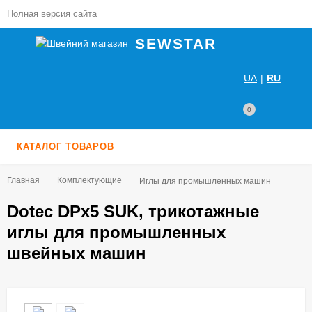
Полная версия сайта
SEWSTAR
UA
|
RU
0
КАТАЛОГ ТОВАРОВ
Главная
Комплектующие
Иглы для промышленных машин
Dotec DPx5 SUK, трикотажные
иглы для промышленных
швейных машин