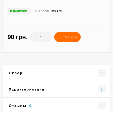
В НАЛИЧИИ
АРТИКУЛ:
500175
90 грн.
-
+
КУПИТЬ
Обзор
Характеристики
Отзывы
0