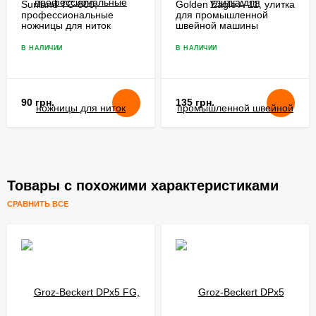
Sunland TC-800,
Golden Eagle A-11, улитка
профессиональные
для промышленной
ножницы для ниток
швейной машины
В НАЛИЧИИ
В НАЛИЧИИ
90 грн.
135 грн.
Товары с похожими характеристиками
СРАВНИТЬ ВСЕ