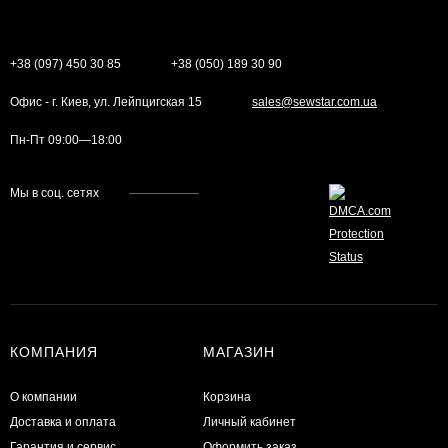
+38 (097) 450 30 85
+38 (050) 189 30 90
Офис - г. Киев, ул. Лейпцигская 15
sales@sewstar.com.ua
Пн-Пт 09:00—18:00
Мы в соц. сетях
КОМПАНИЯ
МАГАЗИН
О компании
Корзина
Доставка и оплата
Личный кабинет
Гарантия и сервис
Оформить заказ