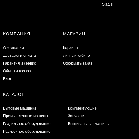
КОМПАНИЯ
МАГАЗИН
О компании
Корзина
Доставка и оплата
Личный кабинет
Гарантия и сервис
Оформить заказ
Обмен и возврат
Блог
КАТАЛОГ
Бытовые машинки
Комплектующие
Промышленные машины
Запчасти
Гладильное оборудование
Вышивальные машины
Раскройное оборудование