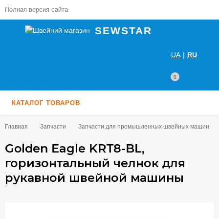
Полная версия сайта
SEWSTAR
UA
|
RU
0
КАТАЛОГ ТОВАРОВ
Главная
Запчасти
Запчасти для промышленных швейных машин
Golden Eagle KRT8-BL,
горизонтальный челнок для
рукавной швейной машины