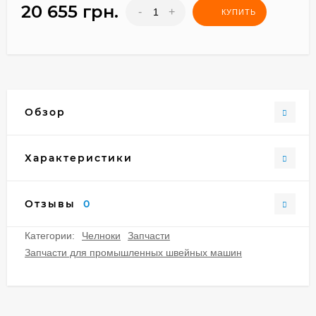
20 655 грн.
-
+
КУПИТЬ
Обзор
Характеристики
Отзывы
0
Категории:
Челноки
Запчасти
Запчасти для промышленных швейных машин