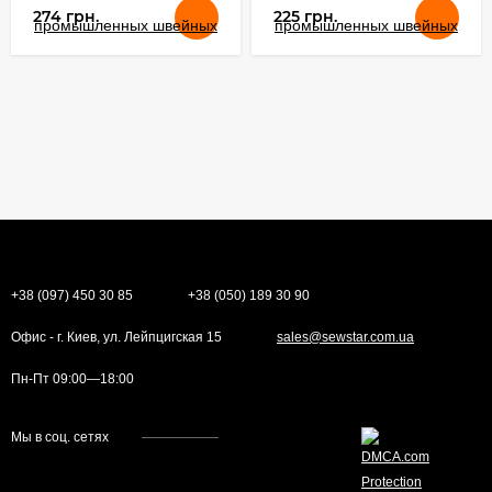
274 грн.
225 грн.
+38 (097) 450 30 85
+38 (050) 189 30 90
Офис - г. Киев, ул. Лейпцигская 15
sales@sewstar.com.ua
Пн-Пт 09:00—18:00
Мы в соц. сетях