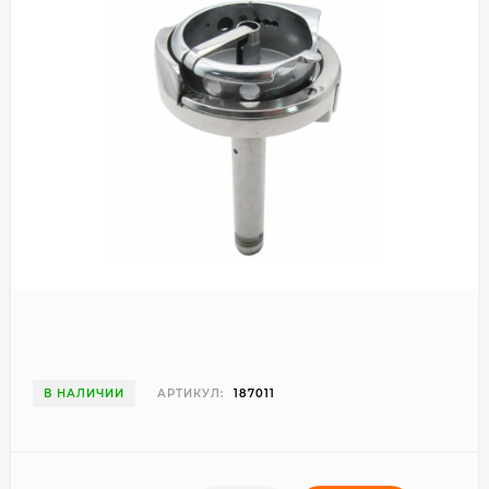
В НАЛИЧИИ
АРТИКУЛ:
187011