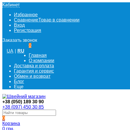
Кабинет
Избранное
Сравнение
Товар в сравнении
Вход
Регистрация
Заказать звонок
0
UA
|
RU
Главная
О компании
Доставка и оплата
Гарантия и сервис
Обмен и возврат
Блог
Еще
+38 (050) 189 30 90
+38 (097) 450 30 85
0
Корзина
0 грн.