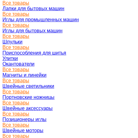
Все товары
Лапки для бытовых машин
Все товары
Иглы для промышленных машин
Все товары
Иглы для бытовых машин
Все товары
Шпульки
Все товары
Приспособления для шитья
Улитки
Окантователи
Все товары
Магниты и линейки
Все товары
Швейные светильники
Все товары
Портновские ножницы
Все товары
Швейные аксессуары
Все товары
Позиционеры иглы
Все товары
Швейные моторы
Все товары