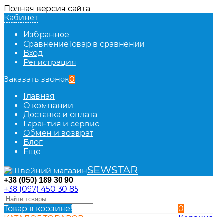
Полная версия сайта
Кабинет
Избранное
Сравнение
Товар в сравнении
Вход
Регистрация
Заказать звонок
0
Главная
О компании
Доставка и оплата
Гарантия и сервис
Обмен и возврат
Блог
Еще
SEWSTAR
+38 (050) 189 30 90
+38 (097) 450 30 85
Товар в корзине!
0