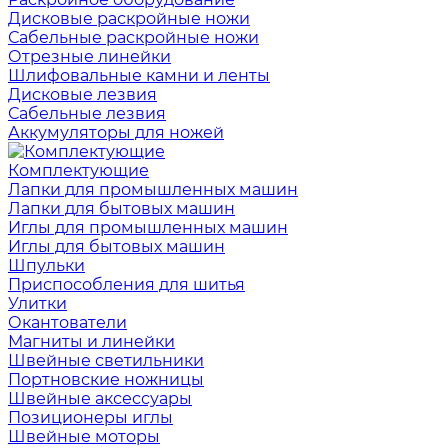
Дисковые раскройные ножи
Сабельные раскройные ножи
Отрезные линейки
Шлифовальные камни и ленты
Дисковые лезвия
Сабельные лезвия
Аккумуляторы для ножей
Комплектующие
Лапки для промышленных машин
Лапки для бытовых машин
Иглы для промышленных машин
Иглы для бытовых машин
Шпульки
Приспособления для шитья
Улитки
Окантователи
Магниты и линейки
Швейные светильники
Портновские ножницы
Швейные аксессуары
Позиционеры иглы
Швейные моторы