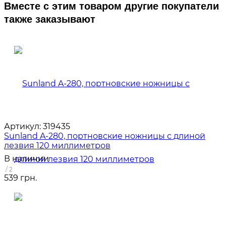
Вместе с этим товаром другие покупатели
также заказывают
Артикул:
319435
Sunland A-280, портновские ножницы с длиной
лезвия 120 миллиметров
В наличии
/ 2
539 грн.