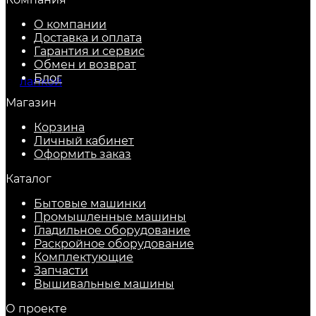
О компании
Доставка и оплата
Гарантия и сервис
Обмен и возврат
Блог
Магазин
Корзина
Личный кабинет
Оформить заказ
Каталог
Бытовые машинки
Промышленные машины
Гладильное оборудование
Раскройное оборудование
Комплектующие
Запчасти
Вышивальные машины
О проекте