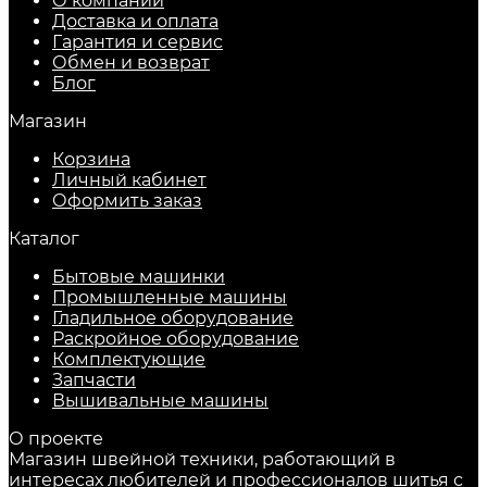
О компании
Доставка и оплата
Гарантия и сервис
Обмен и возврат
Блог
Магазин
Корзина
Личный кабинет
Оформить заказ
Каталог
Бытовые машинки
Промышленные машины
Гладильное оборудование
Раскройное оборудование
Комплектующие
Запчасти
Вышивальные машины
О проекте
Магазин швейной техники, работающий в
интересах любителей и профессионалов шитья с