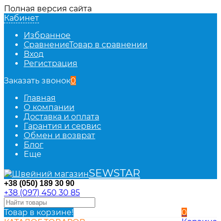
Полная версия сайта
Кабинет
Избранное
Сравнение
Товар в сравнении
Вход
Регистрация
Заказать звонок
0
Главная
О компании
Доставка и оплата
Гарантия и сервис
Обмен и возврат
Блог
Еще
SEWSTAR
+38 (050) 189 30 90
+38 (097) 450 30 85
Товар в корзине!
0