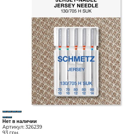
Нет в наличии
Артикул:
326239
93 грн.