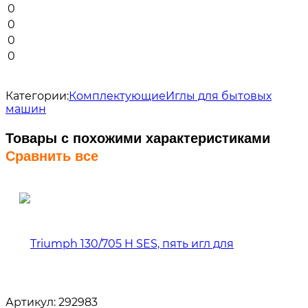
0
0
0
0
Категории:
Комплектующие
Иглы для бытовых
машин
Товары с похожими характеристиками
Сравнить все
Артикул:
292983