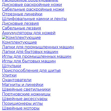
Дисковые раскройные ножи
Сабельные раскройные ножи
Отрезные линейки
Шлифовальные камни и ленты
Дисковые лезвия
Сабельные лезвия
Аккумуляторы для ножей
Комплектующие
Лапки для промышленных машин
Лапки для бытовых машин
Иглы для промышленных машин
Иглы для бытовых машин
Шпульки
Приспособления для шитья
Улитки
Окантователи
Магниты и линейки
Швейные светильники
Портновские ножницы
Швейные аксессуары
Позиционеры иглы
Швейные моторы