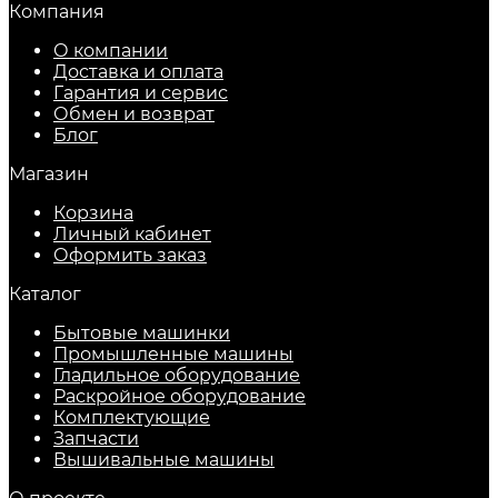
Компания
О компании
Доставка и оплата
Гарантия и сервис
Обмен и возврат
Блог
Магазин
Корзина
Личный кабинет
Оформить заказ
Каталог
Бытовые машинки
Промышленные машины
Гладильное оборудование
Раскройное оборудование
Комплектующие
Запчасти
Вышивальные машины