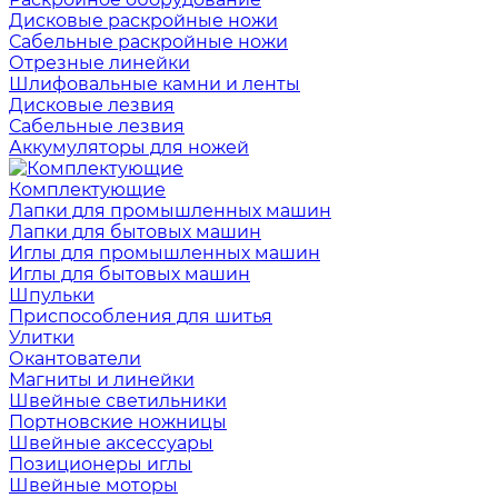
Дисковые раскройные ножи
Сабельные раскройные ножи
Отрезные линейки
Шлифовальные камни и ленты
Дисковые лезвия
Сабельные лезвия
Аккумуляторы для ножей
Комплектующие
Лапки для промышленных машин
Лапки для бытовых машин
Иглы для промышленных машин
Иглы для бытовых машин
Шпульки
Приспособления для шитья
Улитки
Окантователи
Магниты и линейки
Швейные светильники
Портновские ножницы
Швейные аксессуары
Позиционеры иглы
Швейные моторы