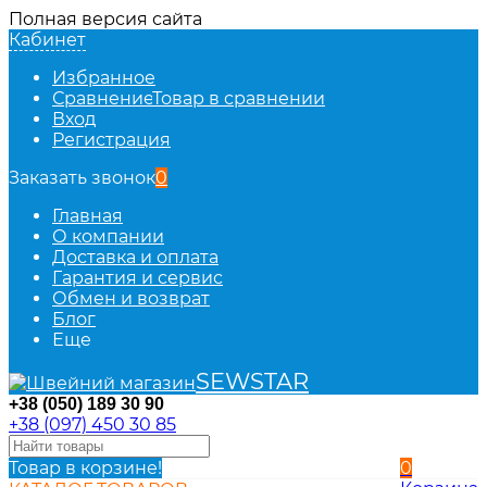
Полная версия сайта
Кабинет
Избранное
Сравнение
Товар в сравнении
Вход
Регистрация
Заказать звонок
0
Главная
О компании
Доставка и оплата
Гарантия и сервис
Обмен и возврат
Блог
Еще
SEWSTAR
+38 (050) 189 30 90
+38 (097) 450 30 85
Товар в корзине!
0