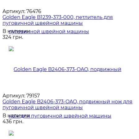
Артикул:
76476
Golden Eagle B1239-373-000, петлитель для
пуговичной швейной машины
В наличии
324 грн.
Артикул:
79157
Golden Eagle B2406-373-OAO, подвижный нож для
пуговичной швейной машины
В наличии
436 грн.