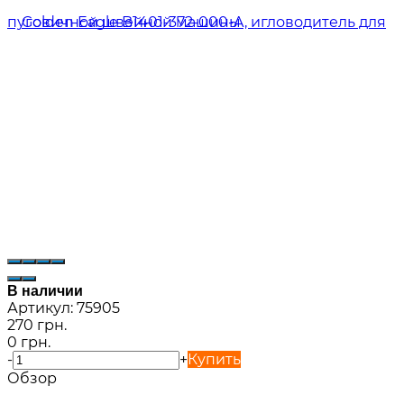
В наличии
Артикул:
75905
270 грн.
0 грн.
-
+
Купить
Обзор