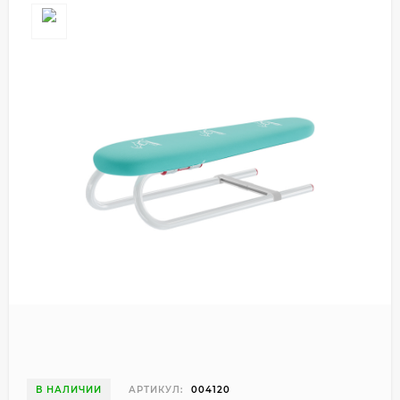
В НАЛИЧИИ
АРТИКУЛ:
004120