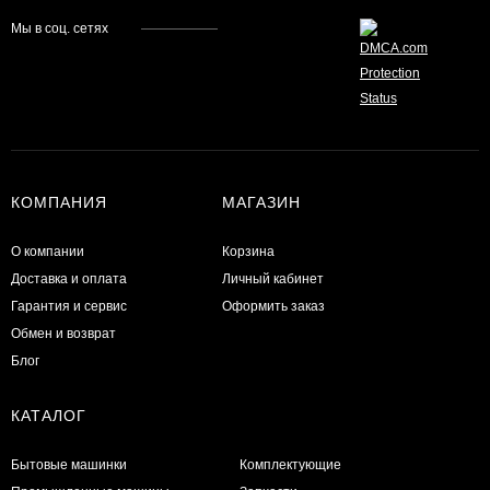
Мы в соц. сетях
КОМПАНИЯ
МАГАЗИН
О компании
Корзина
Доставка и оплата
Личный кабинет
Гарантия и сервис
Оформить заказ
Обмен и возврат
Блог
КАТАЛОГ
Бытовые машинки
Комплектующие