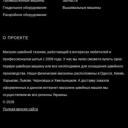
Промышленные машины
Запчасти
Гладильное оборудование
Вышивальные машины
Раскройное оборудование
О ПРОЕКТЕ
Магазин швейной техники, работающий в интересах любителей и
профессионалов шитья с 2009 года. У нас вы легко сможете купить свою
первую швейную машину или все необходимое для оснащения швейного
производства. Наши физические магазины расположены в Одессе, Киеве,
Харькове, Львове, Черновцах и Хмельницком. А доставку заказов
оформленных в данном интернет-магазине швейных машин мы
осуществляем во все регионы Украины.
© 2026
Полная версия сайта