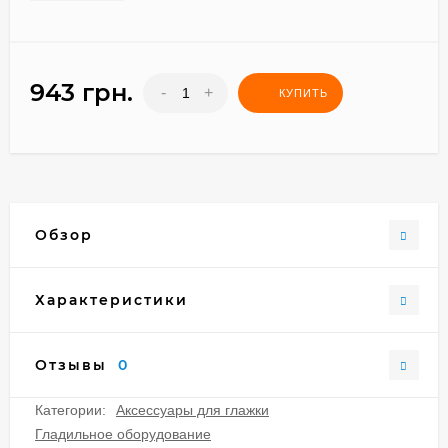
943 грн.
-
+
КУПИТЬ
Обзор
Характеристики
Отзывы
0
Категории:
Аксессуары для глажки
Гладильное оборудование