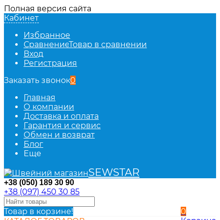
Полная версия сайта
Кабинет
Избранное
Сравнение
Товар в сравнении
Вход
Регистрация
Заказать звонок
0
Главная
О компании
Доставка и оплата
Гарантия и сервис
Обмен и возврат
Блог
Еще
SEWSTAR
+38 (050) 189 30 90
+38 (097) 450 30 85
Товар в корзине!
0