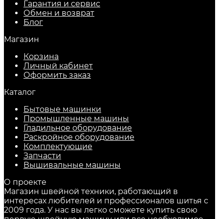
Гарантия и сервис
Обмен и возврат
Блог
Магазин
Корзина
Личный кабинет
Оформить заказ
Каталог
Бытовые машинки
Промышленные машины
Гладильное оборудование
Раскройное оборудование
Комплектующие
Запчасти
Вышивальные машины
О проекте
Магазин швейной техники, работающий в
интересах любителей и профессионалов шитья с
2009 года. У нас вы легко сможете купить свою