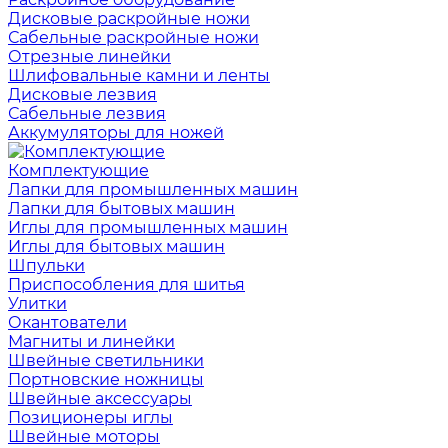
Дисковые раскройные ножи
Сабельные раскройные ножи
Отрезные линейки
Шлифовальные камни и ленты
Дисковые лезвия
Сабельные лезвия
Аккумуляторы для ножей
Комплектующие
Лапки для промышленных машин
Лапки для бытовых машин
Иглы для промышленных машин
Иглы для бытовых машин
Шпульки
Приспособления для шитья
Улитки
Окантователи
Магниты и линейки
Швейные светильники
Портновские ножницы
Швейные аксессуары
Позиционеры иглы
Швейные моторы