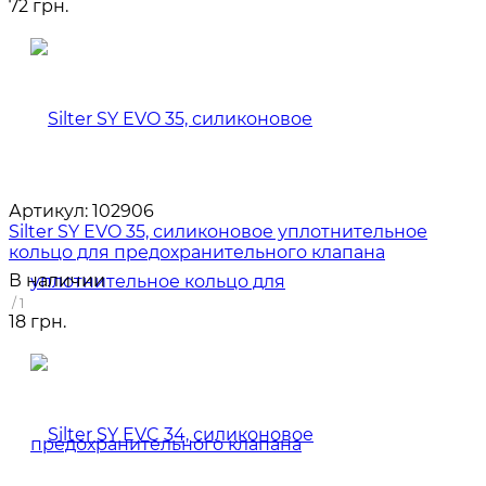
72 грн.
Артикул:
102906
Silter SY EVO 35, силиконовое уплотнительное
кольцо для предохранительного клапана
В наличии
/ 1
18 грн.