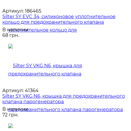
Артикул:
186465
Silter SY EVC 34, силиконовое уплотнительное
кольцо для предохранительного клапана
В наличии
68 грн.
Артикул:
41364
Silter SY VKG N6, крышка для предохранительного
клапана парогенератора
В наличии
72 грн.