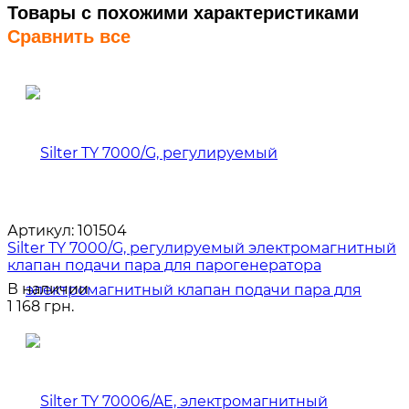
Товары с похожими характеристиками
Сравнить все
Артикул:
101504
Silter TY 7000/G, регулируемый электромагнитный
клапан подачи пара для парогенератора
В наличии
1 168 грн.