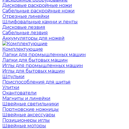
Дисковые раскройные ножи
Сабельные раскройные ножи
Отрезные линейки
Шлифовальные камни и ленты
Дисковые лезвия
Сабельные лезвия
Аккумуляторы для ножей
Комплектующие
Лапки для промышленных машин
Лапки для бытовых машин
Иглы для промышленных машин
Иглы для бытовых машин
Шпульки
Приспособления для шитья
Улитки
Окантователи
Магниты и линейки
Швейные светильники
Портновские ножницы
Швейные аксессуары
Позиционеры иглы
Швейные моторы