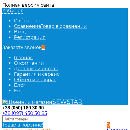
Полная версия сайта
Кабинет
Избранное
Сравнение
Товар в сравнении
Вход
Регистрация
Заказать звонок
0
Главная
О компании
Доставка и оплата
Гарантия и сервис
Обмен и возврат
Блог
Еще
SEWSTAR
+38 (050) 189 30 90
+38 (097) 450 30 85
Товар в корзине!
0