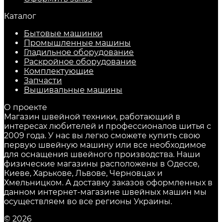
Каталог
Бытовые машинки
Промышленные машины
Гладильное оборудование
Раскройное оборудование
Комплектующие
Запчасти
Вышивальные машины
О проекте
Магазин швейной техники, работающий в
интересах любителей и профессионалов шитья с
2009 года. У нас вы легко сможете купить свою
первую швейную машину или все необходимое
для оснащения швейного производства. Наши
физические магазины расположены в Одессе,
Киеве, Харькове, Львове, Черновцах и
Хмельницком. А доставку заказов оформленных в
данном интернет-магазине швейных машин мы
осуществляем во все регионы Украины.
© 2026