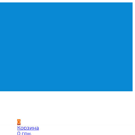
0
Корзина
0 грн.