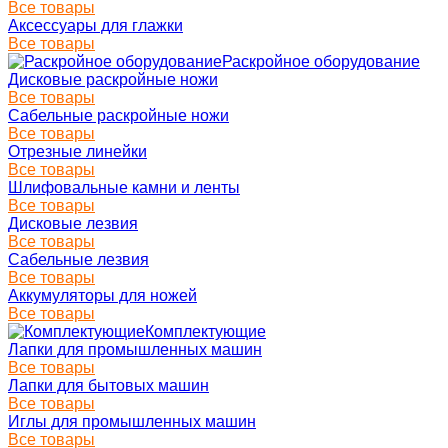
Все товары
Аксессуары для глажки
Все товары
Раскройное оборудование
Дисковые раскройные ножи
Все товары
Сабельные раскройные ножи
Все товары
Отрезные линейки
Все товары
Шлифовальные камни и ленты
Все товары
Дисковые лезвия
Все товары
Сабельные лезвия
Все товары
Аккумуляторы для ножей
Все товары
Комплектующие
Лапки для промышленных машин
Все товары
Лапки для бытовых машин
Все товары
Иглы для промышленных машин
Все товары