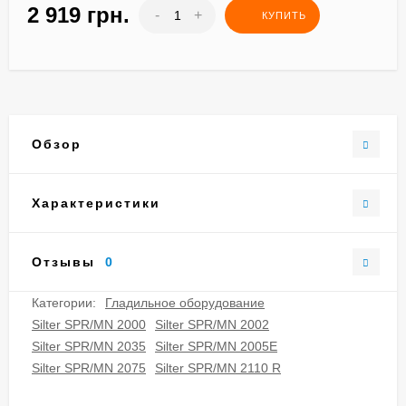
2 919 грн.
-
+
КУПИТЬ
Обзор
Характеристики
Отзывы
0
Категории:
Гладильное оборудование
Silter SPR/MN 2000
Silter SPR/MN 2002
Silter SPR/MN 2035
Silter SPR/MN 2005E
Silter SPR/MN 2075
Silter SPR/MN 2110 R