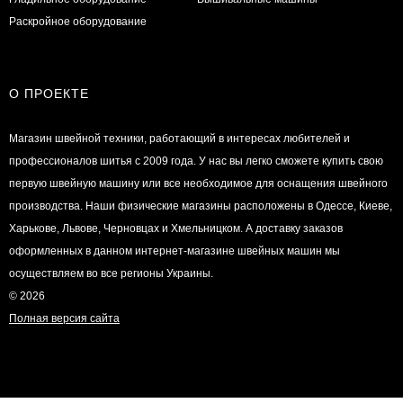
Раскройное оборудование
О ПРОЕКТЕ
Магазин швейной техники, работающий в интересах любителей и
профессионалов шитья с 2009 года. У нас вы легко сможете купить свою
первую швейную машину или все необходимое для оснащения швейного
производства. Наши физические магазины расположены в Одессе, Киеве,
Харькове, Львове, Черновцах и Хмельницком. А доставку заказов
оформленных в данном интернет-магазине швейных машин мы
осуществляем во все регионы Украины.
© 2026
Полная версия сайта