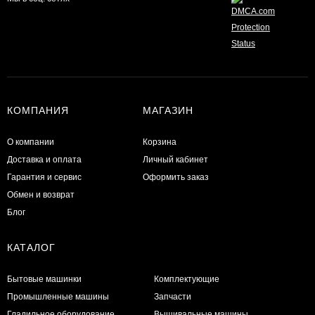
КОМПАНИЯ
МАГАЗИН
О компании
Корзина
Доставка и оплата
Личный кабинет
Гарантия и сервис
Оформить заказ
Обмен и возврат
Блог
КАТАЛОГ
Бытовые машинки
Комплектующие
Промышленные машины
Запчасти
Гладильное оборудование
Вышивальные машины