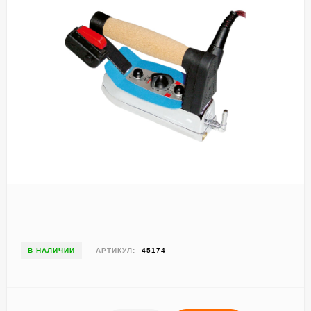
В НАЛИЧИИ
АРТИКУЛ:
45174