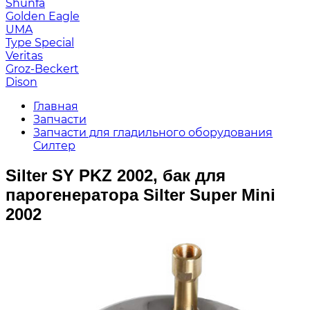
Shunfa
Golden Eagle
UMA
Type Special
Veritas
Groz-Beckert
Dison
Главная
Запчасти
Запчасти для гладильного оборудования
Силтер
Silter SY PKZ 2002, бак для
парогенератора Silter Super Mini
2002