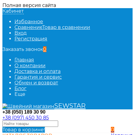
Полная версия сайта
Кабинет
Избранное
Сравнение
Товар в сравнении
Вход
Регистрация
Заказать звонок
0
Главная
О компании
Доставка и оплата
Гарантия и сервис
Обмен и возврат
Блог
Еще
SEWSTAR
+38 (050) 189 30 90
+38 (097) 450 30 85
Товар в корзине!
0