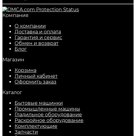
Компания
О компании
Доставка и оплата
Гарантия и сервис
Обмен и возврат
Блог
Магазин
Корзина
Личный кабинет
Оформить заказ
Каталог
Бытовые машинки
Промышленные машины
Гладильное оборудование
Раскройное оборудование
Комплектующие
Запчасти