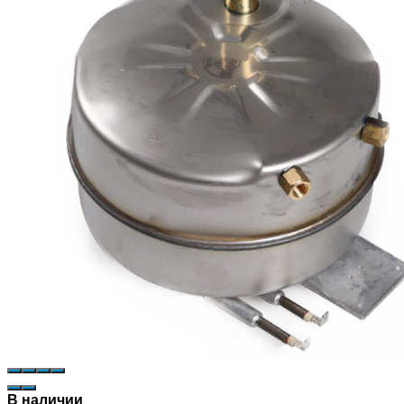
В наличии