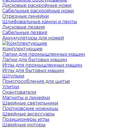
Дисковые раскройные ножи
Сабельные раскройные ножи
Отрезные линейки
Шлифовальные камни и ленты
Дисковые лезвия
Сабельные лезвия
Аккумуляторы для ножей
Комплектующие
Лапки для промышленных машин
Лапки для бытовых машин
Иглы для промышленных машин
Иглы для бытовых машин
Шпульки
Приспособления для шитья
Улитки
Окантователи
Магниты и линейки
Швейные светильники
Портновские ножницы
Швейные аксессуары
Позиционеры иглы
Швейные моторы